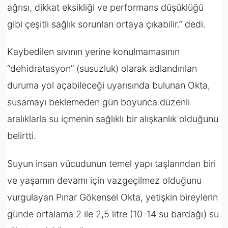
ağrısı, dikkat eksikliği ve performans düşüklüğü
gibi çeşitli sağlık sorunları ortaya çıkabilir.” dedi.
Kaybedilen sıvının yerine konulmamasının
“dehidratasyon” (susuzluk) olarak adlandırılan
duruma yol açabileceği uyarısında bulunan Okta,
susamayı beklemeden gün boyunca düzenli
aralıklarla su içmenin sağlıklı bir alışkanlık olduğunu
belirtti.
Suyun insan vücudunun temel yapı taşlarından biri
ve yaşamın devamı için vazgeçilmez olduğunu
vurgulayan Pınar Gökensel Okta, yetişkin bireylerin
günde ortalama 2 ile 2,5 litre (10-14 su bardağı) su