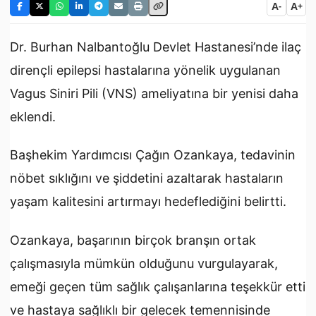
A
A
-
+
Dr. Burhan Nalbantoğlu Devlet Hastanesi’nde ilaç
dirençli epilepsi hastalarına yönelik uygulanan
Vagus Siniri Pili (VNS) ameliyatına bir yenisi daha
eklendi.
Başhekim Yardımcısı Çağın Ozankaya, tedavinin
nöbet sıklığını ve şiddetini azaltarak hastaların
yaşam kalitesini artırmayı hedeflediğini belirtti.
Ozankaya, başarının birçok branşın ortak
çalışmasıyla mümkün olduğunu vurgulayarak,
emeği geçen tüm sağlık çalışanlarına teşekkür etti
ve hastaya sağlıklı bir gelecek temennisinde