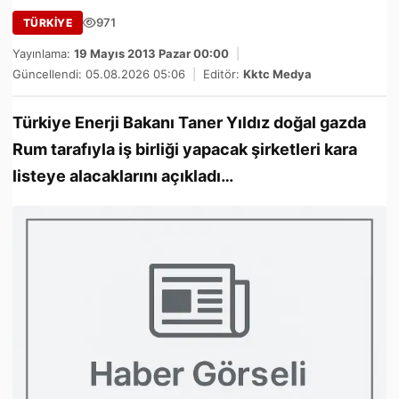
971
TÜRKİYE
Yayınlama:
19 Mayıs 2013 Pazar 00:00
|
Güncellendi: 05.08.2026 05:06
|
Editör:
Kktc Medya
Türkiye Enerji Bakanı Taner Yıldız doğal gazda
Rum tarafıyla iş birliği yapacak şirketleri kara
listeye alacaklarını açıkladı…