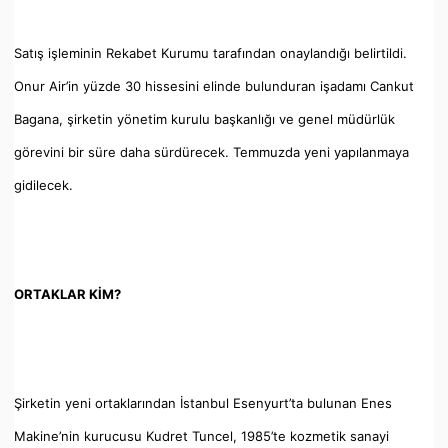
Satış işleminin Rekabet Kurumu tarafından onaylandığı belirtildi.
Onur Air’in yüzde 30 hissesini elinde bulunduran işadamı Cankut
Bagana, şirketin yönetim kurulu başkanlığı ve genel müdürlük
görevini bir süre daha sürdürecek. Temmuzda yeni yapılanmaya
gidilecek.
ORTAKLAR KİM?
Şirketin yeni ortaklarından İstanbul Esenyurt’ta bulunan Enes
Makine’nin kurucusu Kudret Tuncel, 1985’te kozmetik sanayi