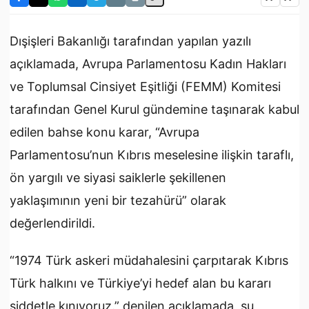
Dışişleri Bakanlığı tarafından yapılan yazılı
açıklamada, Avrupa Parlamentosu Kadın Hakları
ve Toplumsal Cinsiyet Eşitliği (FEMM) Komitesi
tarafından Genel Kurul gündemine taşınarak kabul
edilen bahse konu karar, “Avrupa
Parlamentosu’nun Kıbrıs meselesine ilişkin taraflı,
ön yargılı ve siyasi saiklerle şekillenen
yaklaşımının yeni bir tezahürü” olarak
değerlendirildi.
“1974 Türk askeri müdahalesini çarpıtarak Kıbrıs
Türk halkını ve Türkiye’yi hedef alan bu kararı
şiddetle kınıyoruz.” denilen açıklamada, şu