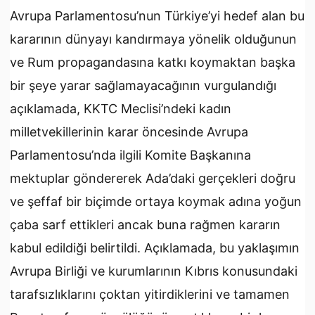
Avrupa Parlamentosu’nun Türkiye’yi hedef alan bu
kararının dünyayı kandırmaya yönelik olduğunun
ve Rum propagandasına katkı koymaktan başka
bir şeye yarar sağlamayacağının vurgulandığı
açıklamada, KKTC Meclisi’ndeki kadın
milletvekillerinin karar öncesinde Avrupa
Parlamentosu’nda ilgili Komite Başkanına
mektuplar göndererek Ada’daki gerçekleri doğru
ve şeffaf bir biçimde ortaya koymak adına yoğun
çaba sarf ettikleri ancak buna rağmen kararın
kabul edildiği belirtildi. Açıklamada, bu yaklaşımın
Avrupa Birliği ve kurumlarının Kıbrıs konusundaki
tarafsızlıklarını çoktan yitirdiklerini ve tamamen