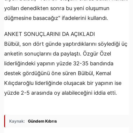
yolları denedikten sonra bu yeni oluşumun
düğmesine basacağız" ifadelerini kullandı.
ANKET SONUÇLARINI DA AÇIKLADI
Bülbül, son dört günde yaptırdıklarını söylediği üç
anketin sonuçlarını da paylaştı. Özgür Özel
liderliğindeki yapının yüzde 32-35 bandında
destek gördüğünü öne süren Bülbül, Kemal
Kılıçdaroğlu liderliğinde oluşacak bir yapının ise
yüzde 2-5 arasında oy alabileceğini iddia etti.
Kaynak:
Gündem Kıbrıs