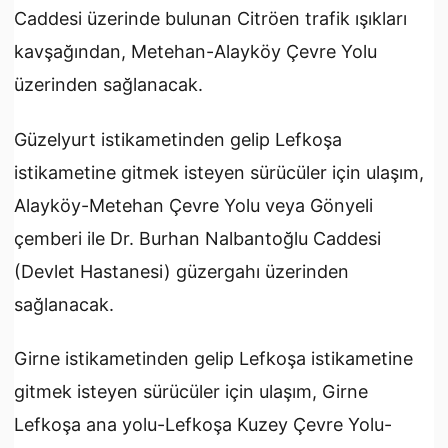
Caddesi üzerinde bulunan Citröen trafik ışıkları
kavşağından, Metehan-Alayköy Çevre Yolu
üzerinden sağlanacak.
Güzelyurt istikametinden gelip Lefkoşa
istikametine gitmek isteyen sürücüler için ulaşım,
Alayköy-Metehan Çevre Yolu veya Gönyeli
çemberi ile Dr. Burhan Nalbantoğlu Caddesi
(Devlet Hastanesi) güzergahı üzerinden
sağlanacak.
Girne istikametinden gelip Lefkoşa istikametine
gitmek isteyen sürücüler için ulaşım, Girne
Lefkoşa ana yolu-Lefkoşa Kuzey Çevre Yolu-