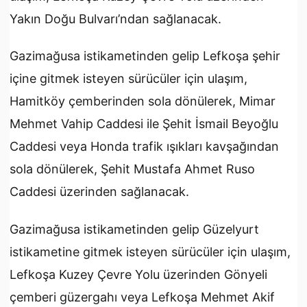
Yakın Doğu Bulvarı’ndan sağlanacak.
Gazimağusa istikametinden gelip Lefkoşa şehir
içine gitmek isteyen sürücüler için ulaşım,
Hamitköy çemberinden sola dönülerek, Mimar
Mehmet Vahip Caddesi ile Şehit İsmail Beyoğlu
Caddesi veya Honda trafik ışıkları kavşağından
sola dönülerek, Şehit Mustafa Ahmet Ruso
Caddesi üzerinden sağlanacak.
Gazimağusa istikametinden gelip Güzelyurt
istikametine gitmek isteyen sürücüler için ulaşım,
Lefkoşa Kuzey Çevre Yolu üzerinden Gönyeli
çemberi güzergahı veya Lefkoşa Mehmet Akif