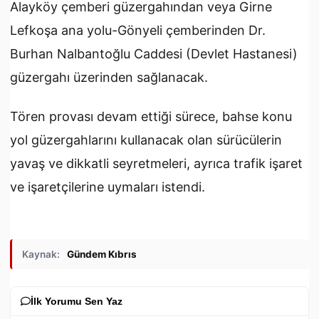
Alayköy çemberi güzergahından veya Girne
Lefkoşa ana yolu-Gönyeli çemberinden Dr.
Burhan Nalbantoğlu Caddesi (Devlet Hastanesi)
güzergahı üzerinden sağlanacak.
Tören provası devam ettiği sürece, bahse konu
yol güzergahlarını kullanacak olan sürücülerin
yavaş ve dikkatli seyretmeleri, ayrıca trafik işaret
ve işaretçilerine uymaları istendi.
Kaynak:
Gündem Kıbrıs
İlk Yorumu Sen Yaz