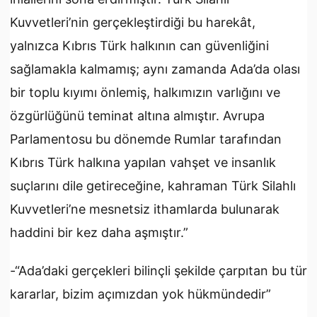
Kuvvetleri’nin gerçekleştirdiği bu harekât,
yalnızca Kıbrıs Türk halkının can güvenliğini
sağlamakla kalmamış; aynı zamanda Ada’da olası
bir toplu kıyımı önlemiş, halkımızın varlığını ve
özgürlüğünü teminat altına almıştır. Avrupa
Parlamentosu bu dönemde Rumlar tarafından
Kıbrıs Türk halkına yapılan vahşet ve insanlık
suçlarını dile getireceğine, kahraman Türk Silahlı
Kuvvetleri’ne mesnetsiz ithamlarda bulunarak
haddini bir kez daha aşmıştır.”
-“Ada’daki gerçekleri bilinçli şekilde çarpıtan bu tür
kararlar, bizim açımızdan yok hükmündedir”