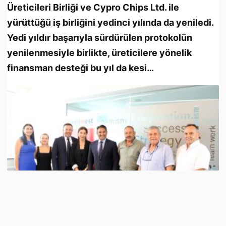
Üreticileri Birliği ve Cypro Chips Ltd. ile
yürüttüğü iş birliğini yedinci yılında da yeniledi.
Yedi yıldır başarıyla sürdürülen protokolün
yenilenmesiyle birlikte, üreticilere yönelik
finansman desteği bu yıl da kesi…