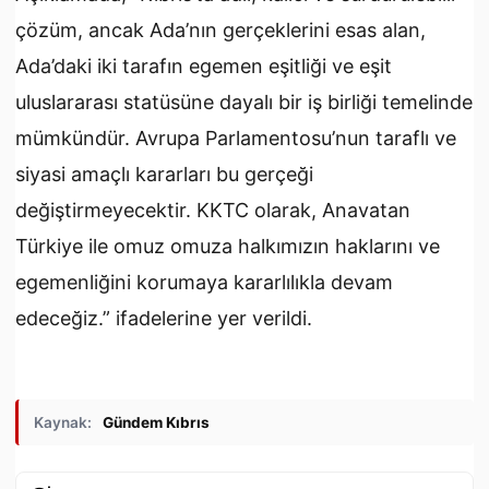
çözüm, ancak Ada’nın gerçeklerini esas alan,
Ada’daki iki tarafın egemen eşitliği ve eşit
uluslararası statüsüne dayalı bir iş birliği temelinde
mümkündür. Avrupa Parlamentosu’nun taraflı ve
siyasi amaçlı kararları bu gerçeği
değiştirmeyecektir. KKTC olarak, Anavatan
Türkiye ile omuz omuza halkımızın haklarını ve
egemenliğini korumaya kararlılıkla devam
edeceğiz.” ifadelerine yer verildi.
Kaynak:
Gündem Kıbrıs