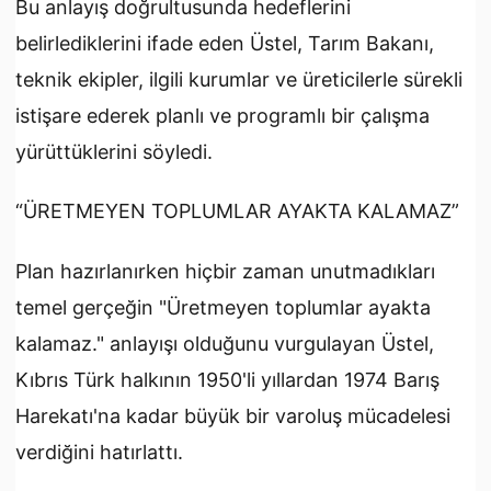
Bu anlayış doğrultusunda hedeflerini
belirlediklerini ifade eden Üstel, Tarım Bakanı,
teknik ekipler, ilgili kurumlar ve üreticilerle sürekli
istişare ederek planlı ve programlı bir çalışma
yürüttüklerini söyledi.
“ÜRETMEYEN TOPLUMLAR AYAKTA KALAMAZ”
Plan hazırlanırken hiçbir zaman unutmadıkları
temel gerçeğin "Üretmeyen toplumlar ayakta
kalamaz." anlayışı olduğunu vurgulayan Üstel,
Kıbrıs Türk halkının 1950'li yıllardan 1974 Barış
Harekatı'na kadar büyük bir varoluş mücadelesi
verdiğini hatırlattı.