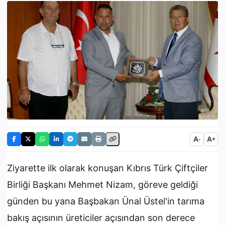
A
A
-
+
Ziyarette ilk olarak konuşan Kıbrıs Türk Çiftçiler
Birliği Başkanı Mehmet Nizam, göreve geldiği
günden bu yana Başbakan Ünal Üstel'in tarıma
bakış açısının üreticiler açısından son derece