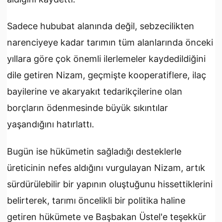
Sadece hububat alanında değil, sebzecilikten
narenciyeye kadar tarımın tüm alanlarında önceki
yıllara göre çok önemli ilerlemeler kaydedildiğini
dile getiren Nizam, geçmişte kooperatiflere, ilaç
bayilerine ve akaryakıt tedarikçilerine olan
borçların ödenmesinde büyük sıkıntılar
yaşandığını hatırlattı.
Bugün ise hükümetin sağladığı desteklerle
üreticinin nefes aldığını vurgulayan Nizam, artık
sürdürülebilir bir yapının oluştuğunu hissettiklerini
belirterek, tarımı öncelikli bir politika haline
getiren hükümete ve Başbakan Üstel'e teşekkür