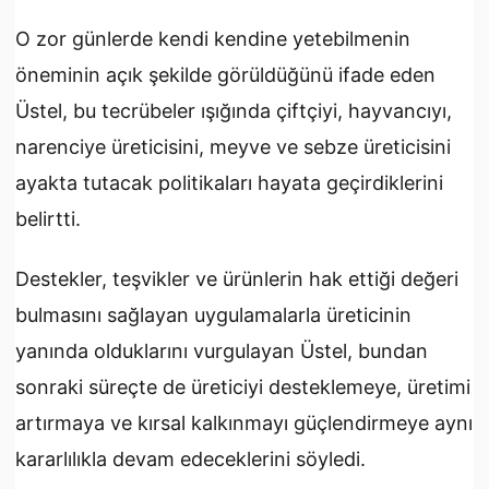
O zor günlerde kendi kendine yetebilmenin
öneminin açık şekilde görüldüğünü ifade eden
Üstel, bu tecrübeler ışığında çiftçiyi, hayvancıyı,
narenciye üreticisini, meyve ve sebze üreticisini
ayakta tutacak politikaları hayata geçirdiklerini
belirtti.
Destekler, teşvikler ve ürünlerin hak ettiği değeri
bulmasını sağlayan uygulamalarla üreticinin
yanında olduklarını vurgulayan Üstel, bundan
sonraki süreçte de üreticiyi desteklemeye, üretimi
artırmaya ve kırsal kalkınmayı güçlendirmeye aynı
kararlılıkla devam edeceklerini söyledi.