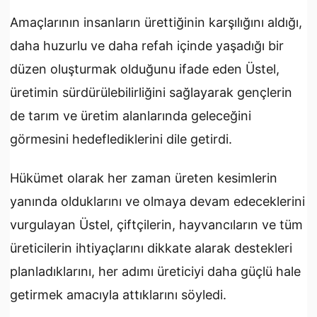
Amaçlarının insanların ürettiğinin karşılığını aldığı,
daha huzurlu ve daha refah içinde yaşadığı bir
düzen oluşturmak olduğunu ifade eden Üstel,
üretimin sürdürülebilirliğini sağlayarak gençlerin
de tarım ve üretim alanlarında geleceğini
görmesini hedeflediklerini dile getirdi.
Hükümet olarak her zaman üreten kesimlerin
yanında olduklarını ve olmaya devam edeceklerini
vurgulayan Üstel, çiftçilerin, hayvancıların ve tüm
üreticilerin ihtiyaçlarını dikkate alarak destekleri
planladıklarını, her adımı üreticiyi daha güçlü hale
getirmek amacıyla attıklarını söyledi.