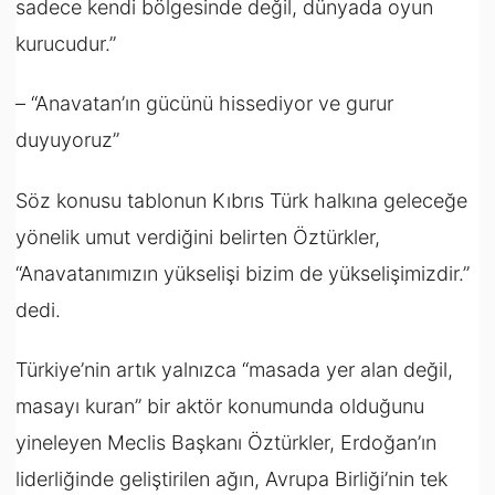
sadece kendi bölgesinde değil, dünyada oyun
kurucudur.”
– “Anavatan’ın gücünü hissediyor ve gurur
duyuyoruz”
Söz konusu tablonun Kıbrıs Türk halkına geleceğe
yönelik umut verdiğini belirten Öztürkler,
“Anavatanımızın yükselişi bizim de yükselişimizdir.”
dedi.
Türkiye’nin artık yalnızca “masada yer alan değil,
masayı kuran” bir aktör konumunda olduğunu
yineleyen Meclis Başkanı Öztürkler, Erdoğan’ın
liderliğinde geliştirilen ağın, Avrupa Birliği’nin tek