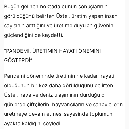
Bugün gelinen noktada bunun sonuçlarının
görüldüğünü belirten Üstel, üretim yapan insan
sayısının arttığını ve üretime duyulan güvenin
güçlendiğini de kaydetti.
“PANDEMİ, ÜRETİMİN HAYATİ ÖNEMİNİ
GÖSTERDİ”
Pandemi döneminde üretimin ne kadar hayati
olduğunun bir kez daha görüldüğünü belirten
Üstel, hava ve deniz ulaşımının durduğu o
günlerde çiftçilerin, hayvancıların ve sanayicilerin
üretmeye devam etmesi sayesinde toplumun
ayakta kaldığını söyledi.