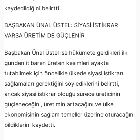
kaydedildiğini belirtti.
BAŞBAKAN ÜNAL ÜSTEL: SİYASİ İSTİKRAR
VARSA ÜRETİM DE GÜÇLENİR
Başbakan Ünal Üstel ise hükümete geldikleri ilk
günden itibaren üreten kesimleri ayakta
tutabilmek için öncelikle ülkede siyasi istikrarı
sağlamaları gerektiğini söylediklerini belirtti,
ancak siyasi istikrar olduğu sürece üreticinin
güçleneceğini, üretimin artacağını ve ülke
ekonomisinin sağlam temeller üzerine oturacağını
bildiklerini kaydetti.