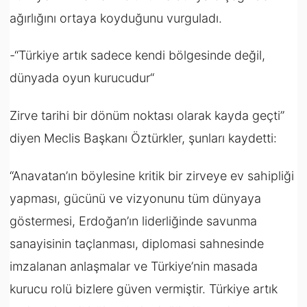
ağırlığını ortaya koyduğunu vurguladı.
-“Türkiye artık sadece kendi bölgesinde değil,
dünyada oyun kurucudur
“
Zirve tarihi bir dönüm noktası olarak kayda geçti”
diyen Meclis Başkanı Öztürkler, şunları kaydetti:
“Anavatan’ın böylesine kritik bir zirveye ev sahipliği
yapması, gücünü ve vizyonunu tüm dünyaya
göstermesi, Erdoğan’ın liderliğinde savunma
sanayisinin taçlanması, diplomasi sahnesinde
imzalanan anlaşmalar ve Türkiye’nin masada
kurucu rolü bizlere güven vermiştir. Türkiye artık