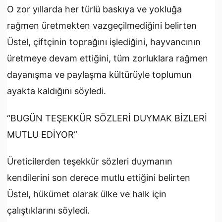
O zor yıllarda her türlü baskıya ve yokluğa
rağmen üretmekten vazgeçilmediğini belirten
Üstel, çiftçinin toprağını işlediğini, hayvancının
üretmeye devam ettiğini, tüm zorluklara rağmen
dayanışma ve paylaşma kültürüyle toplumun
ayakta kaldığını söyledi.
“BUGÜN TEŞEKKÜR SÖZLERİ DUYMAK BİZLERİ
MUTLU EDİYOR”
Üreticilerden teşekkür sözleri duymanın
kendilerini son derece mutlu ettiğini belirten
Üstel, hükümet olarak ülke ve halk için
çalıştıklarını söyledi.