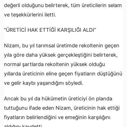
değerli olduğunu belirterek, tüm üreticilerin selam
ve teşekkürlerini iletti.
"ÜRETİCİ HAK ETTİĞİ KARŞILIĞI ALDI”
Nizam, bu yıl tarımsal üretimde rekoltenin geçen
yıla göre daha yüksek gerçekleştiğini belirterek,
normal şartlarda rekoltenin yüksek olduğu
yıllarda üreticinin eline geçen fiyatların düştüğünü
ve gelir kaybı yaşandığını söyledi.
Ancak bu yıl da hükümetin üreticiyi ön planda
tuttuğunu ifade eden Nizam, üreticinin hak ettiği
fiyatların belirlendiğini ve emeğinin karşılığını
aldığını kaydetti.