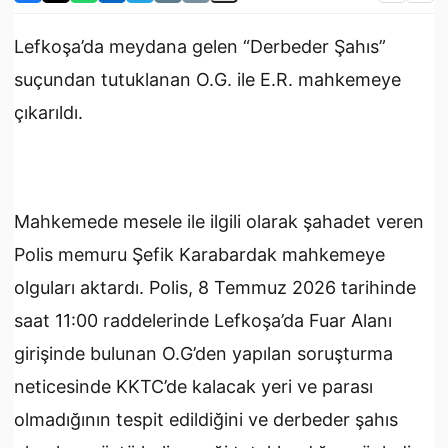
Lefkoşa’da meydana gelen “Derbeder Şahıs”
suçundan tutuklanan O.G. ile E.R. mahkemeye
çıkarıldı.
Mahkemede mesele ile ilgili olarak şahadet veren
Polis memuru Şefik Karabardak mahkemeye
olguları aktardı. Polis, 8 Temmuz 2026 tarihinde
saat 11:00 raddelerinde Lefkoşa’da Fuar Alanı
girişinde bulunan O.G’den yapılan soruşturma
neticesinde KKTC’de kalacak yeri ve parası
olmadığının tespit edildiğini ve derbeder şahıs