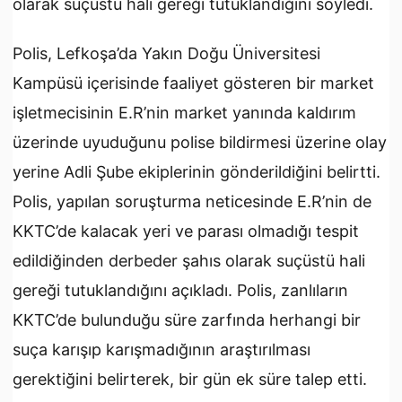
olarak suçüstü hali gereği tutuklandığını söyledi.
Polis, Lefkoşa’da Yakın Doğu Üniversitesi
Kampüsü içerisinde faaliyet gösteren bir market
işletmecisinin E.R’nin market yanında kaldırım
üzerinde uyuduğunu polise bildirmesi üzerine olay
yerine Adli Şube ekiplerinin gönderildiğini belirtti.
Polis, yapılan soruşturma neticesinde E.R’nin de
KKTC’de kalacak yeri ve parası olmadığı tespit
edildiğinden derbeder şahıs olarak suçüstü hali
gereği tutuklandığını açıkladı. Polis, zanlıların
KKTC’de bulunduğu süre zarfında herhangi bir
suça karışıp karışmadığının araştırılması
gerektiğini belirterek, bir gün ek süre talep etti.