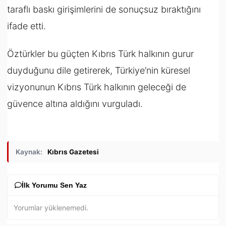
taraflı baskı girişimlerini de sonuçsuz bıraktığını
ifade etti.
Öztürkler bu güçten Kıbrıs Türk halkının gurur
duyduğunu dile getirerek, Türkiye’nin küresel
vizyonunun Kıbrıs Türk halkının geleceği de
güvence altına aldığını vurguladı.
Kaynak:
Kıbrıs Gazetesi
İlk Yorumu Sen Yaz
Yorumlar yüklenemedi.