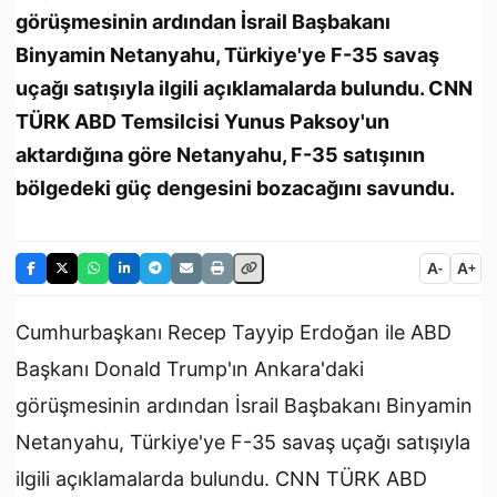
görüşmesinin ardından İsrail Başbakanı
Binyamin Netanyahu, Türkiye'ye F-35 savaş
uçağı satışıyla ilgili açıklamalarda bulundu. CNN
TÜRK ABD Temsilcisi Yunus Paksoy'un
aktardığına göre Netanyahu, F-35 satışının
bölgedeki güç dengesini bozacağını savundu.
A
A
-
+
Cumhurbaşkanı Recep Tayyip Erdoğan ile ABD
Başkanı Donald Trump'ın Ankara'daki
görüşmesinin ardından İsrail Başbakanı Binyamin
Netanyahu, Türkiye'ye F-35 savaş uçağı satışıyla
ilgili açıklamalarda bulundu. CNN TÜRK ABD