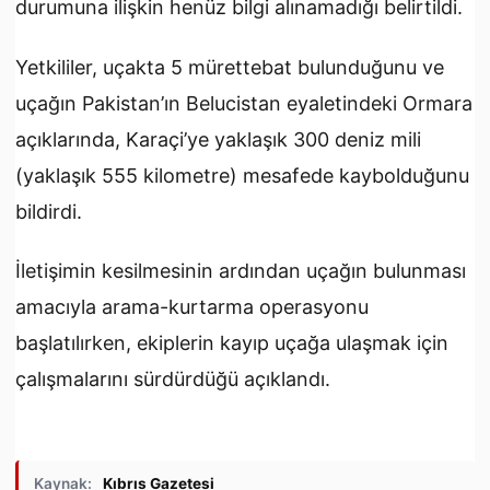
durumuna ilişkin henüz bilgi alınamadığı belirtildi.
Yetkililer, uçakta 5 mürettebat bulunduğunu ve
uçağın Pakistan’ın Belucistan eyaletindeki Ormara
açıklarında, Karaçi’ye yaklaşık 300 deniz mili
(yaklaşık 555 kilometre) mesafede kaybolduğunu
bildirdi.
İletişimin kesilmesinin ardından uçağın bulunması
amacıyla arama-kurtarma operasyonu
başlatılırken, ekiplerin kayıp uçağa ulaşmak için
çalışmalarını sürdürdüğü açıklandı.
Kaynak:
Kıbrıs Gazetesi