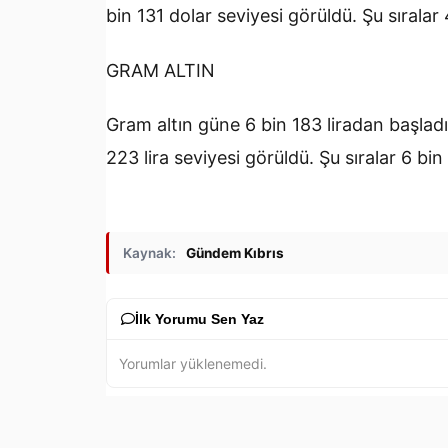
bin 131 dolar seviyesi görüldü. Şu sıralar
GRAM ALTIN
Gram altın güne 6 bin 183 liradan başladı
223 lira seviyesi görüldü. Şu sıralar 6 bin 
Kaynak:
Gündem Kıbrıs
İlk Yorumu Sen Yaz
Yorumlar yüklenemedi.