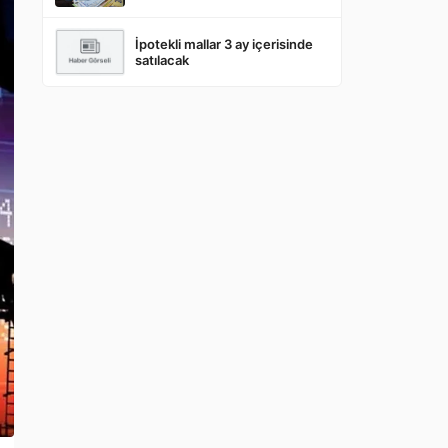
İpotekli mallar 3 ay içerisinde
satılacak