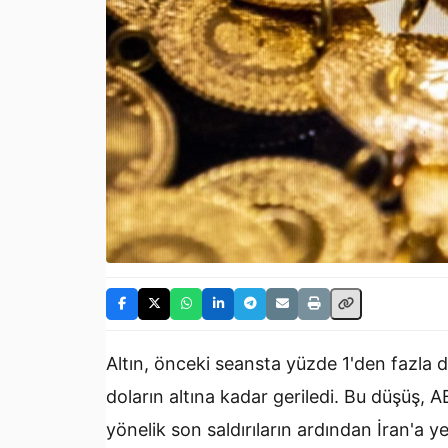
Altın, önceki seansta yüzde 1'den fazla
doların altına kadar geriledi. Bu düşüş
yönelik son saldırıların ardından İran'a y