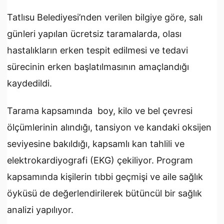
Tatlısu Belediyesi’nden verilen bilgiye göre, salı
günleri yapılan ücretsiz taramalarda, olası
hastalıkların erken tespit edilmesi ve tedavi
sürecinin erken başlatılmasının amaçlandığı
kaydedildi.
Tarama kapsamında boy, kilo ve bel çevresi
ölçümlerinin alındığı, tansiyon ve kandaki oksijen
seviyesine bakıldığı, kapsamlı kan tahlili ve
elektrokardiyografi (EKG) çekiliyor. Program
kapsamında kişilerin tıbbi geçmişi ve aile sağlık
öyküsü de değerlendirilerek bütüncül bir sağlık
analizi yapılıyor.