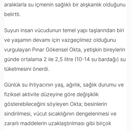
aralıklarla su içmenin sağlıklı bir alışkanlık olduğunu
belirtti.
Suyun insan vücudunun temel yapı taşlarından biri
ve yaşamın devamı için vazgeçilmez olduğunu
vurgulayan Pınar Gökensel Okta, yetişkin bireylerin
günde ortalama 2 ile 2,5 litre (10-14 su bardağı) su
tüketmesini önerdi.
Günlük su ihtiyacının yaş, ağırlık, sağlık durumu ve
fiziksel aktivite düzeyine göre değişiklik
gösterebileceğini söyleyen Okta; besinlerin
sindirilmesi, vücut sıcaklığının dengelenmesi ve
zararlı maddelerin uzaklaştırılması gibi birçok