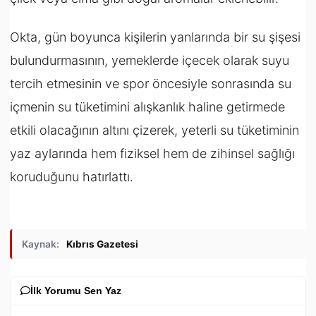
Okta, gün boyunca kişilerin yanlarında bir su şişesi
bulundurmasının, yemeklerde içecek olarak suyu
tercih etmesinin ve spor öncesiyle sonrasında su
içmenin su tüketimini alışkanlık haline getirmede
etkili olacağının altını çizerek, yeterli su tüketiminin
yaz aylarında hem fiziksel hem de zihinsel sağlığı
koruduğunu hatırlattı.
Kaynak:
Kıbrıs Gazetesi
İlk Yorumu Sen Yaz