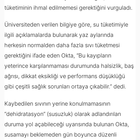
tüketiminin ihmal edilmemesi gerektiğini vurguladı.
Üniversiteden verilen bilgiye göre, su tüketimiyle
ilgili açıklamalarda bulunarak yaz aylarında
herkesin normalden daha fazla sıvı tüketmesi
gerektiğini ifade eden Okta, “Bu kayıpların
yeterince karşılanmaması durumunda halsizlik, baş
ağrısı, dikkat eksikliği ve performans düşüklüğü
gibi çeşitli sağlık sorunları ortaya çıkabilir.” dedi.
Kaybedilen sıvının yerine konulmamasının
“dehidratasyon” (susuzluk) olarak adlandırılan
duruma yol açabileceği uyarısında bulunan Okta,
susamayı beklemeden gün boyunca düzenli