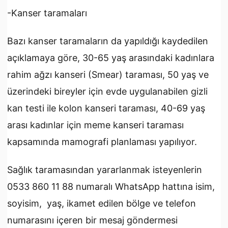
-Kanser taramaları
Bazı kanser taramaların da yapıldığı kaydedilen
açıklamaya göre, 30-65 yaş arasındaki kadınlara
rahim ağzı kanseri (Smear) taraması, 50 yaş ve
üzerindeki bireyler için evde uygulanabilen gizli
kan testi ile kolon kanseri taraması, 40-69 yaş
arası kadınlar için meme kanseri taraması
kapsamında mamografi planlaması yapılıyor.
Sağlık taramasından yararlanmak isteyenlerin
0533 860 11 88 numaralı WhatsApp hattına isim,
soyisim, yaş, ikamet edilen bölge ve telefon
numarasını içeren bir mesaj göndermesi