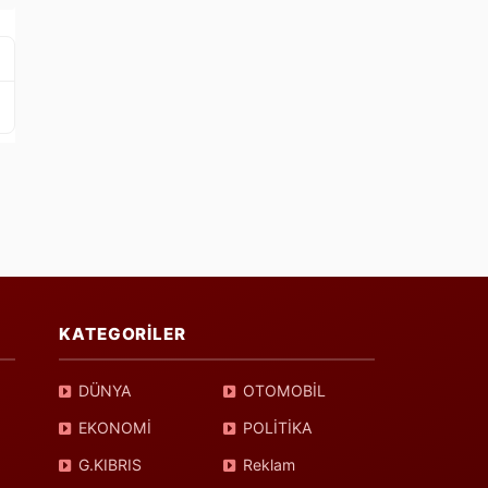
KATEGORİLER
DÜNYA
OTOMOBİL
EKONOMİ
POLİTİKA
G.KIBRIS
Reklam