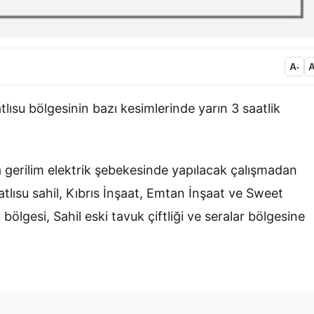
A
-
tlısu bölgesinin bazı kesimlerinde yarın 3 saatlik
 gerilim elektrik şebekesinde yapılacak çalışmadan
atlısu sahil, Kıbrıs İnşaat, Emtan İnşaat ve Sweet
bölgesi, Sahil eski tavuk çiftliği ve seralar bölgesine