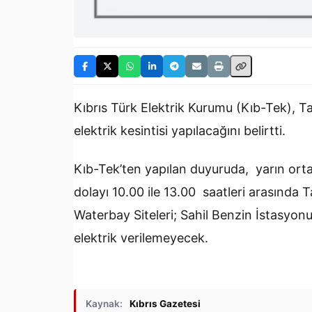
Kıbrıs Türk Elektrik Kurumu (Kıb-Tek), Ta
elektrik kesintisi yapılacağını belirtti.
Kıb-Tek’ten yapılan duyuruda, yarın orta
dolayı 10.00 ile 13.00 saatleri arasında T
Waterbay Siteleri; Sahil Benzin İstasyonu 
elektrik verilemeyecek.
Kaynak:
Kıbrıs Gazetesi