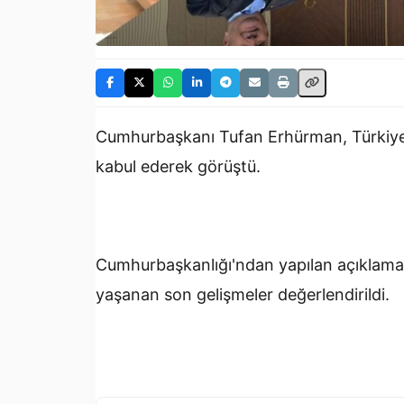
Cumhurbaşkanı Tufan Erhürman, Türkiye C
kabul ederek görüştü.
Cumhurbaşkanlığı'ndan yapılan açıklama
yaşanan son gelişmeler değerlendirildi.