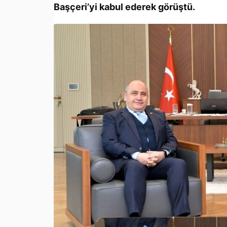
Başçeri’yi kabul ederek görüştü.