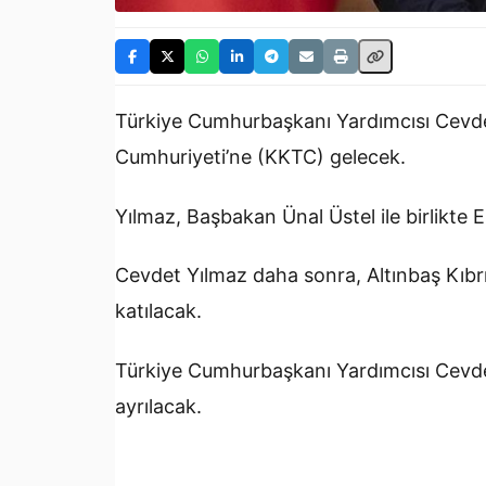
Türkiye Cumhurbaşkanı Yardımcısı Cevde
Cumhuriyeti’ne (KKTC) gelecek.
Yılmaz, Başbakan Ünal Üstel ile birlikte
Cevdet Yılmaz daha sonra, Altınbaş Kıbr
katılacak.
Türkiye Cumhurbaşkanı Yardımcısı Cevdet
ayrılacak.