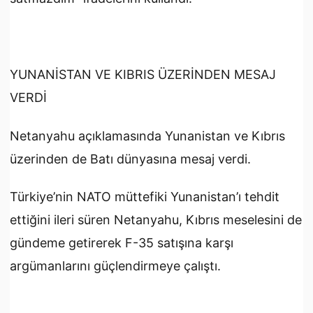
YUNANİSTAN VE KIBRIS ÜZERİNDEN MESAJ
VERDİ
Netanyahu açıklamasında Yunanistan ve Kıbrıs
üzerinden de Batı dünyasına mesaj verdi.
Türkiye’nin NATO müttefiki Yunanistan’ı tehdit
ettiğini ileri süren Netanyahu, Kıbrıs meselesini de
gündeme getirerek F-35 satışına karşı
argümanlarını güçlendirmeye çalıştı.