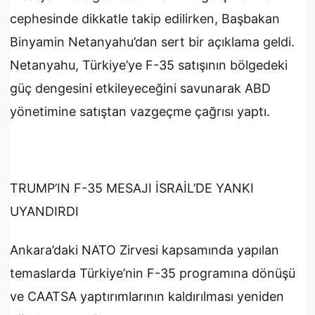
cephesinde dikkatle takip edilirken, Başbakan
Binyamin Netanyahu’dan sert bir açıklama geldi.
Netanyahu, Türkiye’ye F-35 satışının bölgedeki
güç dengesini etkileyeceğini savunarak ABD
yönetimine satıştan vazgeçme çağrısı yaptı.
TRUMP’IN F-35 MESAJI İSRAİL’DE YANKI
UYANDIRDI
Ankara’daki NATO Zirvesi kapsamında yapılan
temaslarda Türkiye’nin F-35 programına dönüşü
ve CAATSA yaptırımlarının kaldırılması yeniden