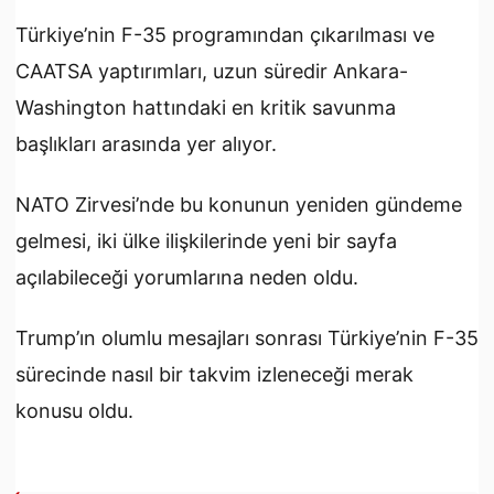
Türkiye’nin F-35 programından çıkarılması ve
CAATSA yaptırımları, uzun süredir Ankara-
Washington hattındaki en kritik savunma
başlıkları arasında yer alıyor.
NATO Zirvesi’nde bu konunun yeniden gündeme
gelmesi, iki ülke ilişkilerinde yeni bir sayfa
açılabileceği yorumlarına neden oldu.
Trump’ın olumlu mesajları sonrası Türkiye’nin F-35
sürecinde nasıl bir takvim izleneceği merak
konusu oldu.