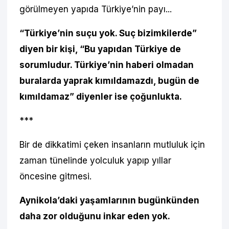
görülmeyen yapıda Türkiye’nin payı...
“Türkiye’nin suçu yok. Suç bizimkilerde”
diyen bir kişi, “Bu yapıdan Türkiye de
sorumludur. Türkiye’nin haberi olmadan
buralarda yaprak kımıldamazdı, bugün de
kımıldamaz” diyenler ise çoğunlukta.
***
Bir de dikkatimi çeken insanların mutluluk için
zaman tünelinde yolculuk yapıp yıllar
öncesine gitmesi.
Aynikola’daki yaşamlarının bugünkünden
daha zor olduğunu inkar eden yok.