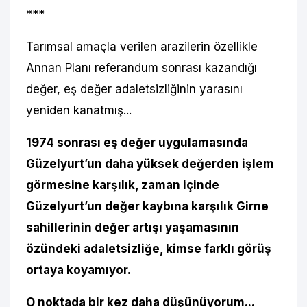
***
Tarımsal amaçla verilen arazilerin özellikle
Annan Planı referandum sonrası kazandığı
değer, eş değer adaletsizliğinin yarasını
yeniden kanatmış...
1974 sonrası eş değer uygulamasında
Güzelyurt’un daha yüksek değerden işlem
görmesine karşılık, zaman içinde
Güzelyurt’un değer kaybına karşılık Girne
sahillerinin değer artışı yaşamasının
özündeki adaletsizliğe, kimse farklı görüş
ortaya koyamıyor.
O noktada bir kez daha düşünüyorum...