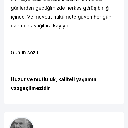
günlerden geçtiğimizde herkes görüş birliği
içinde. Ve mevcut hükümete güven her gün
daha da aşağılara kayıyor...
Günün sözü:
Huzur ve mutluluk, kaliteli yaşamın
vazgeçilmezidir