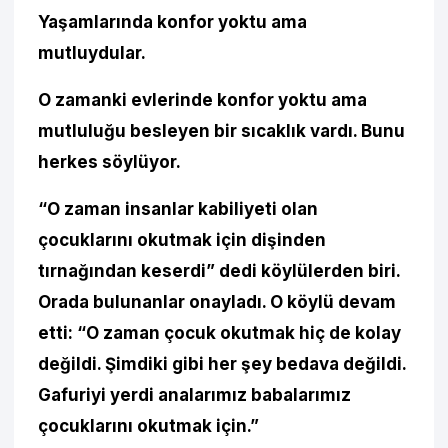
Yaşamlarında konfor yoktu ama
mutluydular.
O zamanki evlerinde konfor yoktu ama
mutluluğu besleyen bir sıcaklık vardı. Bunu
herkes söylüyor.
“O zaman insanlar kabiliyeti olan
çocuklarını okutmak için dişinden
tırnağından keserdi” dedi köylülerden biri.
Orada bulunanlar onayladı. O köylü devam
etti: “O zaman çocuk okutmak hiç de kolay
değildi. Şimdiki gibi her şey bedava değildi.
Gafuriyi yerdi analarımız babalarımız
çocuklarını okutmak için.”