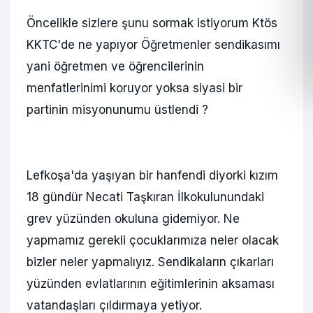
Öncelikle sizlere şunu sormak istiyorum Ktös
KKTC'de ne yapıyor Öğretmenler sendikasımı
yani öğretmen ve öğrencilerinin
menfatlerinimi koruyor yoksa siyasi bir
partinin misyonunumu üstlendi ?
Lefkoşa'da yaşıyan bir hanfendi diyorki kızım
18 gündür Necati Taşkıran İlkokulunundaki
grev yüzünden okuluna gidemiyor. Ne
yapmamız gerekli çocuklarımıza neler olacak
bizler neler yapmalıyız. Sendikaların çıkarları
yüzünden evlatlarının eğitimlerinin aksaması
vatandaşları çıldırmaya yetiyor.