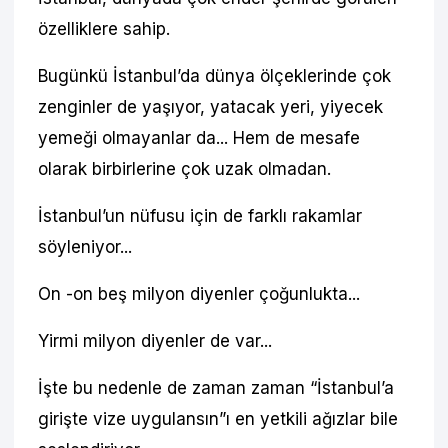
özelliklere sahip.
Bugünkü İstanbul’da dünya ölçeklerinde çok
zenginler de yaşıyor, yatacak yeri, yiyecek
yemeği olmayanlar da... Hem de mesafe
olarak birbirlerine çok uzak olmadan.
İstanbul’un nüfusu için de farklı rakamlar
söyleniyor...
On -on beş milyon diyenler çoğunlukta...
Yirmi milyon diyenler de var...
İşte bu nedenle de zaman zaman “İstanbul’a
girişte vize uygulansın”ı en yetkili ağızlar bile