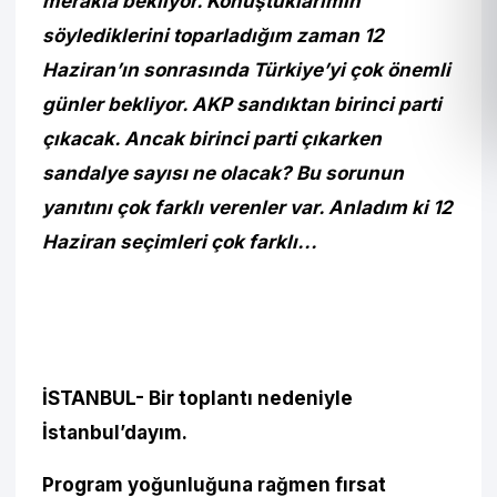
merakla bekliyor. Konuştuklarımın
söylediklerini toparladığım zaman 12
Haziran’ın sonrasında Türkiye’yi çok önemli
günler bekliyor. AKP sandıktan birinci parti
çıkacak. Ancak birinci parti çıkarken
sandalye sayısı ne olacak? Bu sorunun
yanıtını çok farklı verenler var. Anladım ki 12
Haziran seçimleri çok farklı...
İSTANBUL- Bir toplantı nedeniyle
İstanbul’dayım.
Program yoğunluğuna rağmen fırsat