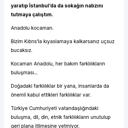
yaratıp İstanbul’da da sokağın nabzını
tutmaya çalıştım.
Anadolu kocaman.
Bizim Kıbrıs’la kıyaslamaya kalkarsanız uçsuz
bucaksız.
Kocaman Anadolu, her bakım farklılıkların
buluşması...
Doğadaki farklılıklar bir yana, insanlarda da
önemli kabul ettikleri farklılıklar var.
Türkiye Cumhuriyeti vatandaşlığındaki
buluşma, dil, din, etnik farklılıkların unutulup
geri plana itilmesine yetmiyor.