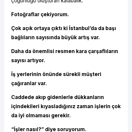
çoğunluğu oluşturan kalabalık.
Fotoğraflar çekiyorum.
Çok açık ortaya çıktı ki İstanbul’da da başı
bağlıların sayısında büyük artış var.
Daha da önemlisi resmen kara çarşaflıların
sayısı artıyor.
İş yerlerinin önünde sürekli müşteri
çağıranlar var.
Caddede akıp gidenlerle dükkanların
içindekileri kıyasladığınız zaman işlerin çok
da iyi olmaması gerekir.
“İşler nasıl?” diye soruyorum.