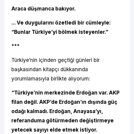
Araca düşmanca bakıyor.
... Ve duygularını özetledi bir cümleyle:
“Bunlar Türkiye’yi bölmek isteyenler.”
***
Türkiye’nin içinden geçtiği günleri bir
başkasından kitapçı dükkanında
yorumlamasıyla birlikte alıyorum:
“Türkiye’nin merkezinde Erdoğan var. AKP
filan değil. AKP’de Erdoğan’ın dışında güç
odağı kalmadı. Erdoğan, Anayasa’yı,
referanduma götürmeden değiştirmeye
yetecek sayıyı elde etmek istiyor.