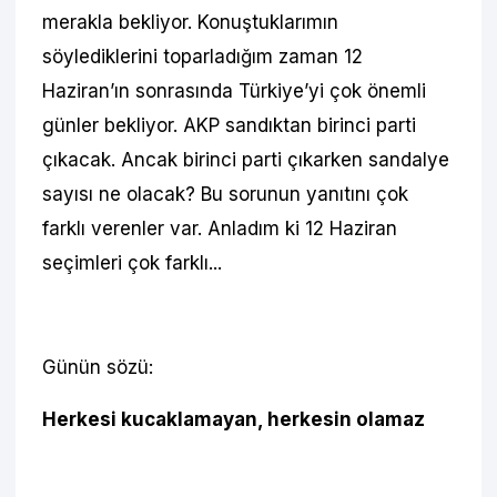
merakla bekliyor. Konuştuklarımın
söylediklerini toparladığım zaman 12
Haziran’ın sonrasında Türkiye’yi çok önemli
günler bekliyor. AKP sandıktan birinci parti
çıkacak. Ancak birinci parti çıkarken sandalye
sayısı ne olacak? Bu sorunun yanıtını çok
farklı verenler var. Anladım ki 12 Haziran
seçimleri çok farklı...
Günün sözü:
Herkesi kucaklamayan, herkesin olamaz