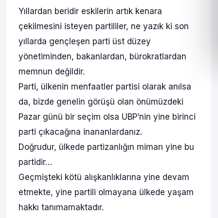
Yıllardan beridir eskilerin artık kenara
çekilmesini isteyen partililer, ne yazık ki son
yıllarda gençleşen parti üst düzey
yönetiminden, bakanlardan, bürokratlardan
memnun değildir.
Parti, ülkenin menfaatler partisi olarak anılsa
da, bizde genelin görüşü olan önümüzdeki
Pazar günü bir seçim olsa UBP’nin yine birinci
parti çıkacağına inananlardanız.
Doğrudur, ülkede partizanlığın mimarı yine bu
partidir…
Geçmişteki kötü alışkanlıklarına yine devam
etmekte, yine partili olmayana ülkede yaşam
hakkı tanımamaktadır.