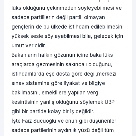
lüks olduğunu çekinmeden söyleyebilmesi ve
sadece partililerin değil partili olmayan
gençlerin de bu ülkede istihdam edilebilmesini
yüksek sesle söyleyebilmesi bile, gelecek için
umut vericidir.
Bakanların halkın gözünün içine baka lüks
araçlarda gezmesinin sakıncalı olduğunu,
istihdamlarda eşe dosta göre değil,merkezi
sınav sistemine göre liyakat ve bilgiye
bakılmasını, emeklilere yapılan vergi
kesintisinin yanlış olduğunu söylemek UBP
gibi bir partide kolay bir iş değildir.
İşte Faiz Sucuoğlu ve onun gibi düşünenler
sadece partilerinin aydınlık yüzü değil tüm