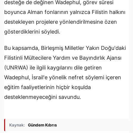
desteğe de değinen Wadephul, görev süresi
boyunca Alman fonlarının yalnızca Filistin halkını
destekleyen projelere yönlendirilmesine özen
gösterdiklerini söyledi.
Bu kapsamda, Birleşmiş Milletler Yakın Doğu'daki
Filistinli Mültecilere Yardım ve Bayındırlık Ajansı
(UNRWA) ile ilgili kaygılarını dile getiren
Wadephul, İsrail'e yönelik nefret söylemi içeren
eğitim faaliyetlerinin hiçbir koşulda
desteklenmeyeceğini savundu.
Kaynak:
Gündem Kıbrıs