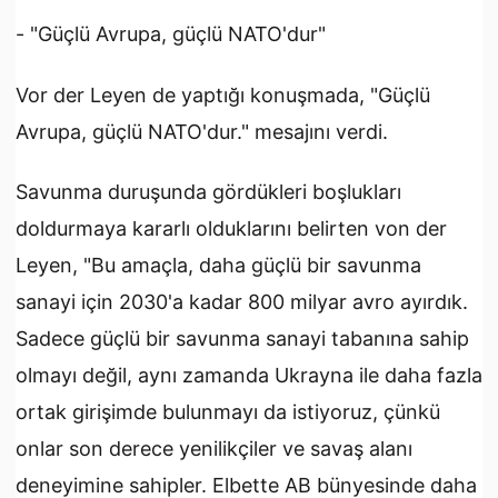
- "Güçlü Avrupa, güçlü NATO'dur"
Vor der Leyen de yaptığı konuşmada, "Güçlü
Avrupa, güçlü NATO'dur." mesajını verdi.
Savunma duruşunda gördükleri boşlukları
doldurmaya kararlı olduklarını belirten von der
Leyen, "Bu amaçla, daha güçlü bir savunma
sanayi için 2030'a kadar 800 milyar avro ayırdık.
Sadece güçlü bir savunma sanayi tabanına sahip
olmayı değil, aynı zamanda Ukrayna ile daha fazla
ortak girişimde bulunmayı da istiyoruz, çünkü
onlar son derece yenilikçiler ve savaş alanı
deneyimine sahipler. Elbette AB bünyesinde daha