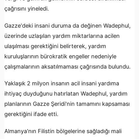
çağrısını yineledi.
Gazze'deki insani duruma da değinen Wadephul,
üzerinde uzlaşılan yardım miktarlarına acilen
ulaşılması gerektiğini belirterek, yardım
kuruluşlarının bürokratik engeller nedeniyle
çalışmalarının aksatılmaması çağrısında bulundu.
Yaklaşık 2 milyon insanın acil insani yardıma
ihtiyaç duyduğunu hatırlatan Wadephul, yardım
planlarının Gazze Şeridi'nin tamamını kapsaması
gerektiğini ifade etti.
Almanya'nın Filistin bölgelerine sağladığı mali