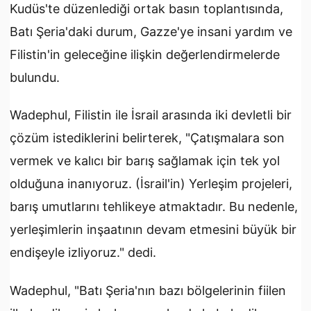
Kudüs'te düzenlediği ortak basın toplantısında,
Batı Şeria'daki durum, Gazze'ye insani yardım ve
Filistin'in geleceğine ilişkin değerlendirmelerde
bulundu.
Wadephul, Filistin ile İsrail arasında iki devletli bir
çözüm istediklerini belirterek, "Çatışmalara son
vermek ve kalıcı bir barış sağlamak için tek yol
olduğuna inanıyoruz. (İsrail'in) Yerleşim projeleri,
barış umutlarını tehlikeye atmaktadır. Bu nedenle,
yerleşimlerin inşaatının devam etmesini büyük bir
endişeyle izliyoruz." dedi.
Wadephul, "Batı Şeria'nın bazı bölgelerinin fiilen