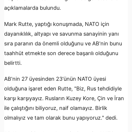
açıklamalarda bulundu.
Mark Rutte, yaptığı konuşmada, NATO için
dayanıklılık, altyapı ve savunma sanayinin yanı
sıra paranın da önemli olduğunu ve AB'nin bunu
taahhüt etmekte son derece başarılı olduğunu
belirtti.
AB'nin 27 üyesinden 23'ünün NATO üyesi
olduğuna işaret eden Rutte, "Biz, Rus tehdidiyle
karşı karşıyayız. Rusların Kuzey Kore, Çin ve İran
ile çalıştığını biliyoruz, naif olamayız. Birlik
olmalıyız ve tam olarak bunu yapıyoruz." dedi.