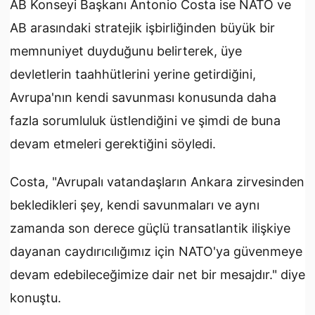
AB Konseyi Başkanı Antonio Costa ise NATO ve
AB arasındaki stratejik işbirliğinden büyük bir
memnuniyet duyduğunu belirterek, üye
devletlerin taahhütlerini yerine getirdiğini,
Avrupa'nın kendi savunması konusunda daha
fazla sorumluluk üstlendiğini ve şimdi de buna
devam etmeleri gerektiğini söyledi.
Costa, "Avrupalı vatandaşların Ankara zirvesinden
bekledikleri şey, kendi savunmaları ve aynı
zamanda son derece güçlü transatlantik ilişkiye
dayanan caydırıcılığımız için NATO'ya güvenmeye
devam edebileceğimize dair net bir mesajdır." diye
konuştu.