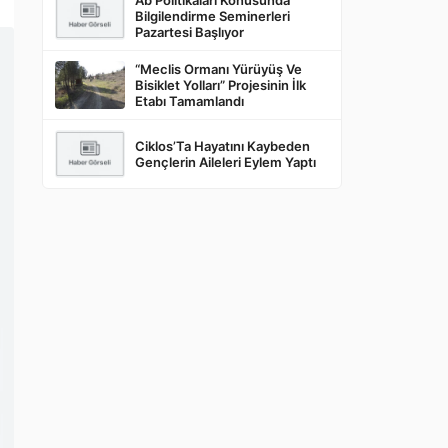
Bilgilendirme Seminerleri
Pazartesi Başlıyor
“Meclis Ormanı Yürüyüş Ve
Bisiklet Yolları” Projesinin İlk
Etabı Tamamlandı
Ciklos’Ta Hayatını Kaybeden
Gençlerin Aileleri Eylem Yaptı