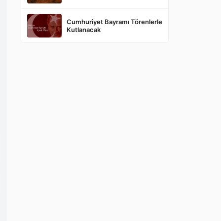
Cumhuriyet Bayramı Törenlerle
Kutlanacak