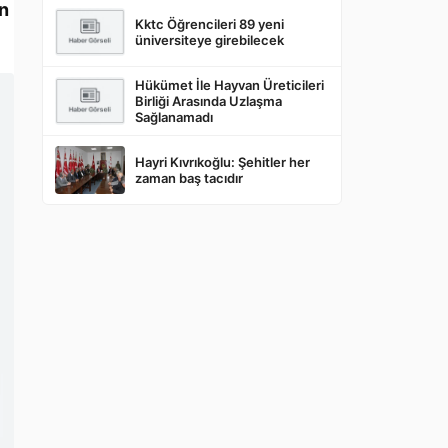
un
Kktc Öğrencileri 89 yeni
üniversiteye girebilecek
Hükümet İle Hayvan Üreticileri
Birliği Arasında Uzlaşma
Sağlanamadı
Hayri Kıvrıkoğlu: Şehitler her
zaman baş tacıdır