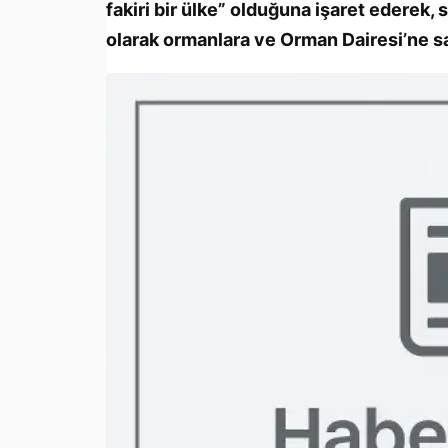
fakiri bir ülke” olduğuna işaret ederek, 
olarak ormanlara ve Orman Dairesi’ne sa