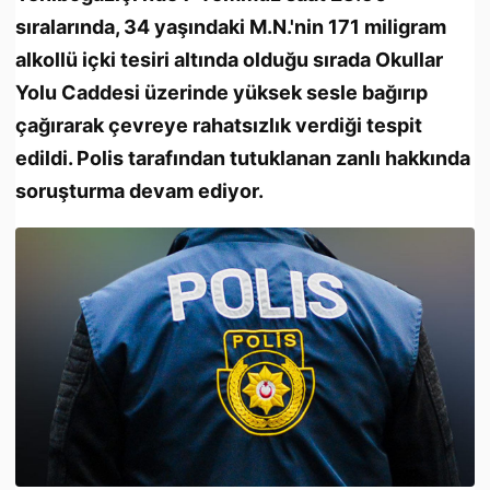
sıralarında, 34 yaşındaki M.N.'nin 171 miligram
alkollü içki tesiri altında olduğu sırada Okullar
Yolu Caddesi üzerinde yüksek sesle bağırıp
çağırarak çevreye rahatsızlık verdiği tespit
edildi. Polis tarafından tutuklanan zanlı hakkında
soruşturma devam ediyor.