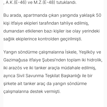
, A.K.(E-46) ve M.Z.(E-48) tutuklandı.
Bu arada, apartmanda çıkan yangında yaklaşık 50
kişi itfaiye ekipleri tarafından tahliye edilmiş,
dumandan etkilenen bazı kişiler ise olay yerindeki
sağlık ekiplerince kontrolden geçirilmişti.
Yangın söndürme çalışmalarına İskele, Yeşilköy ve
Gazimağusa itfaiye Şubesi’nden toplam iki hidrolik,
iki arazös ve iki tanker araçla müdahale edilmiş,
ayrıca Sivil Savunma Teşkilat Başkanlığı ile bir
şirkete ait tanker araç da yangın söndürme
çalışmalarına destek vermişti.