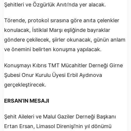
Şehitleri ve Özgürlük Anıtı’nda yer alacak.
Törende, protokol sırasına göre anıta çelenkler
konulacak, İstiklal Marşı eşliğinde bayraklar
göndere çekilecek, şiirler okunacak, günün anlam
ve önemini belirten konuşma yapılacak.
Konuşmayı Kıbrıs TMT Mücahitler Derneği Girne
Şubesi Onur Kurulu Üyesi Erbil Aydınova
gerçekleştirecek.
ERSAN’IN MESAJI
Şehit Aileleri ve Malul Gaziler Derneği Başkanı
Ertan Ersan, Limasol Direnişi’nin yıl dönümü