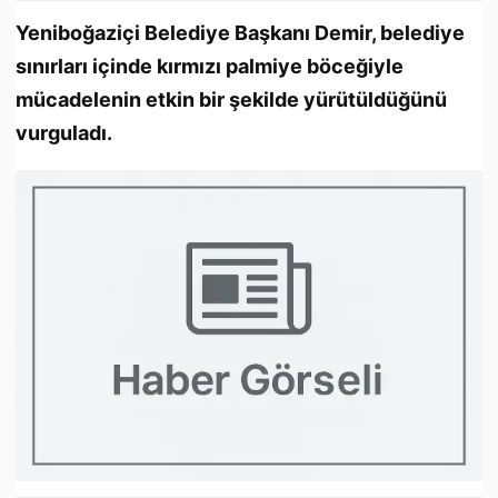
Yeniboğaziçi Belediye Başkanı Demir, belediye
sınırları içinde kırmızı palmiye böceğiyle
mücadelenin etkin bir şekilde yürütüldüğünü
vurguladı.