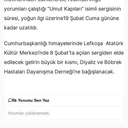
yorumları çalıştığı “Umut Kapıları” isimli sergisinin
süresi, yoğun ilgi üzerine19 Şubat Cuma gününe
kadar uzatıldı.
Cumhurbaşkanlığı himayelerinde Lefkoşa Atatürk
Kültür Merkezi’nde 8 Şubat’ta açılan sergiden elde
edilecek gelirin büyük bir kısmı, Diyaliz ve Böbrek
Hastaları Dayanışma Derneği’ne bağışlanacak.
İlk Yorumu Sen Yaz
Yorumlar yüklenemedi.