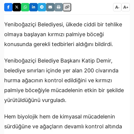
A
A
-
+
Yeniboğaziçi Belediyesi, ülkede ciddi bir tehlike
olmaya başlayan kırmızı palmiye böceği
konusunda gerekli tedbirleri aldığını bildirdi.
Yeniboğaziçi Belediye Başkanı Katip Demir,
belediye sınırları içinde yer alan 200 civarında
hurma ağacının kontrol edildiğini ve kırmızı
palmiye böceğiyle mücadelenin etkin bir şekilde
yürütüldüğünü vurguladı.
Hem biyolojik hem de kimyasal mücadelenin
sürdüğüne ve ağaçların devamlı kontrol altında