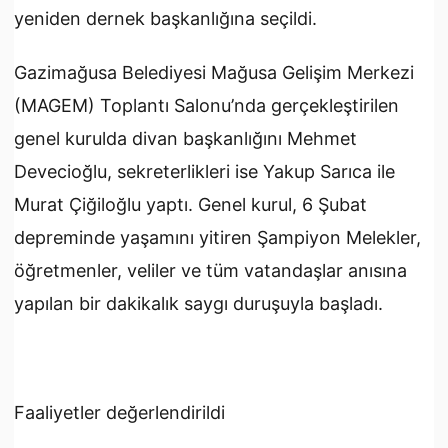
yeniden dernek başkanlığına seçildi.
Gazimağusa Belediyesi Mağusa Gelişim Merkezi
(MAGEM) Toplantı Salonu’nda gerçekleştirilen
genel kurulda divan başkanlığını Mehmet
Devecioğlu, sekreterlikleri ise Yakup Sarıca ile
Murat Çiğiloğlu yaptı. Genel kurul, 6 Şubat
depreminde yaşamını yitiren Şampiyon Melekler,
öğretmenler, veliler ve tüm vatandaşlar anısına
yapılan bir dakikalık saygı duruşuyla başladı.
Faaliyetler değerlendirildi