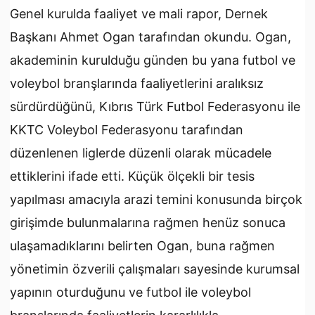
Genel kurulda faaliyet ve mali rapor, Dernek
Başkanı Ahmet Ogan tarafından okundu. Ogan,
akademinin kurulduğu günden bu yana futbol ve
voleybol branşlarında faaliyetlerini aralıksız
sürdürdüğünü, Kıbrıs Türk Futbol Federasyonu ile
KKTC Voleybol Federasyonu tarafından
düzenlenen liglerde düzenli olarak mücadele
ettiklerini ifade etti. Küçük ölçekli bir tesis
yapılması amacıyla arazi temini konusunda birçok
girişimde bulunmalarına rağmen henüz sonuca
ulaşamadıklarını belirten Ogan, buna rağmen
yönetimin özverili çalışmaları sayesinde kurumsal
yapının oturduğunu ve futbol ile voleybol