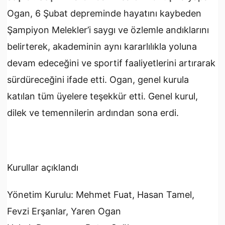
Ogan, 6 Şubat depreminde hayatını kaybeden
Şampiyon Melekler’i saygı ve özlemle andıklarını
belirterek, akademinin aynı kararlılıkla yoluna
devam edeceğini ve sportif faaliyetlerini artırarak
sürdüreceğini ifade etti. Ogan, genel kurula
katılan tüm üyelere teşekkür etti. Genel kurul,
dilek ve temennilerin ardından sona erdi.
Kurullar açıklandı
Yönetim Kurulu: Mehmet Fuat, Hasan Tamel,
Fevzi Erşanlar, Yaren Ogan