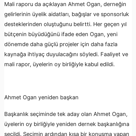
Mali raporu da açıklayan Ahmet Ogan, derneğin
gelirlerinin üyelik aidatları, bağışlar ve sponsorluk
desteklerinden oluştuğunu belirtti. Her geçen yıl
bütçenin büyüdüğünü ifade eden Ogan, yeni
dönemde daha güçlü projeler için daha fazla
kaynağa ihtiyaç duyulacağını söyledi. Faaliyet ve
mali rapor, üyelerin oy birliğiyle kabul edildi.
Ahmet Ogan yeniden başkan
Başkanlık seçiminde tek aday olan Ahmet Ogan,
üyelerin oy birliğiyle yeniden dernek başkanlığına
seçildi. Seçimin ardından kısa bir konuşma yapan