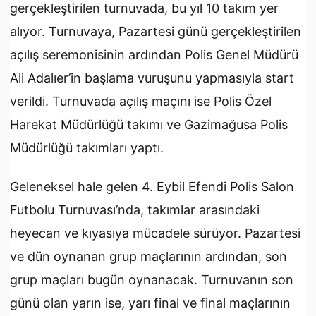
gerçekleştirilen turnuvada, bu yıl 10 takım yer
alıyor. Turnuvaya, Pazartesi günü gerçekleştirilen
açılış seremonisinin ardından Polis Genel Müdürü
Ali Adalıer’in başlama vuruşunu yapmasıyla start
verildi. Turnuvada açılış maçını ise Polis Özel
Harekat Müdürlüğü takımı ve Gazimağusa Polis
Müdürlüğü takımları yaptı.
Geleneksel hale gelen 4. Eybil Efendi Polis Salon
Futbolu Turnuvası’nda, takımlar arasındaki
heyecan ve kıyasıya mücadele sürüyor. Pazartesi
ve dün oynanan grup maçlarının ardından, son
grup maçları bugün oynanacak. Turnuvanın son
günü olan yarın ise, yarı final ve final maçlarının