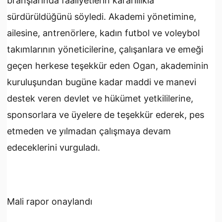
branşlarında faaliyetlerin kararlılıkla
sürdürüldüğünü söyledi. Akademi yönetimine,
ailesine, antrenörlere, kadın futbol ve voleybol
takımlarının yöneticilerine, çalışanlara ve emeği
geçen herkese teşekkür eden Ogan, akademinin
kuruluşundan bugüne kadar maddi ve manevi
destek veren devlet ve hükümet yetkililerine,
sponsorlara ve üyelere de teşekkür ederek, pes
etmeden ve yılmadan çalışmaya devam
edeceklerini vurguladı.
Mali rapor onaylandı