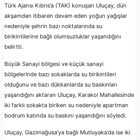
Türk Ajansı Kıbrıs’a (TAK) konuşan Uluçay, dün
akşamdan itibaren devam eden yoğun yağışlar
nedeniyle şehrin bazı noktalarında su
birikintilerine bağlı olumsuzluklar yaşandığını
belirtti.
Büyük Sanayi bölgesi ve küçük sanayi
bölgelerinde bazı sokaklarda su birikintileri
olduğunu ve bazı dükkanlarda su baskınları
yaşandığını aktaran Uluçay, Karakol Mahallesinde
iki farklı sokakta biriken su nedeniyle apartman
bodrum katında su baskını yaşandığını söyledi.
Uluçay, Gazimağusa’ya bağlı Mutluyaka’da ise iki