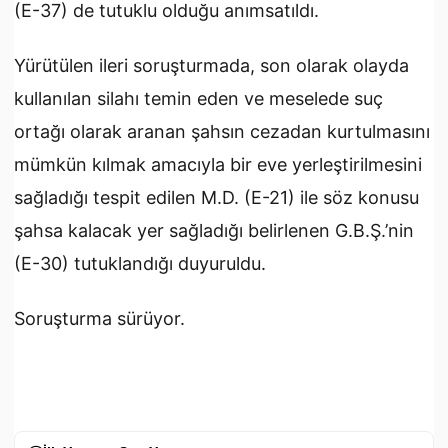
(E-37) de tutuklu olduğu anımsatıldı.
Yürütülen ileri soruşturmada, son olarak olayda
kullanılan silahı temin eden ve meselede suç
ortağı olarak aranan şahsın cezadan kurtulmasını
mümkün kılmak amacıyla bir eve yerleştirilmesini
sağladığı tespit edilen M.D. (E-21) ile söz konusu
şahsa kalacak yer sağladığı belirlenen G.B.Ş.’nin
(E-30) tutuklandığı duyuruldu.
Soruşturma sürüyor.