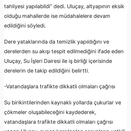
tahliyesi yapılabildi” dedi. Uluçay, altyapının eksik
olduğu mahallerde ise müdahalelere devam
edildiğini söyledi.
Dere yataklarında da temizlik yapıldığını ve
derelerden su akışı tespit edilmediğini ifade eden
Uluçay, Su İşleri Dairesi ile iş birliği içerisinde
derelerin de takip edildiğini belirtti.
-Vatandaşlara trafikte dikkatli olmaları çağrısı
Su birikintilerinden kaynaklı yollarda çukurlar ve
çökmeler oluşabileceğini kaydederek,
vatandaşlara trafikte dikkatli olmaları çağrısı