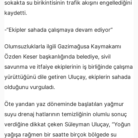
sokakta su birikintisinin trafik akışını engellediğini
kaydetti.
-“Ekipler sahada çalışmaya devam ediyor”
Olumsuzluklarla ilgili Gazimağusa Kaymakamı
Özden Keser başkanlığında belediye, sivil
savunma ve itfaiye ekiplerinin iş birliğinde çalışma
yürüttüğünü dile getiren Uluçay, ekiplerin sahada
olduğunu vurguladı.
Öte yandan yaz döneminde başlatılan yağmur
suyu drenaj hatlarının temizliğinin olumlu sonuç
verdiğine dikkat çeken Süleyman Uluçay, “Yoğun
yağışa rağmen bir saatte birçok bölgede su