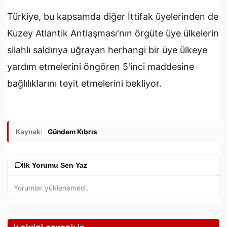
Türkiye, bu kapsamda diğer İttifak üyelerinden de
Kuzey Atlantik Antlaşması'nın örgüte üye ülkelerin
silahlı saldırıya uğrayan herhangi bir üye ülkeye
yardım etmelerini öngören 5'inci maddesine
bağlılıklarını teyit etmelerini bekliyor.
Kaynak:
Gündem Kıbrıs
İlk Yorumu Sen Yaz
Yorumlar yüklenemedi.