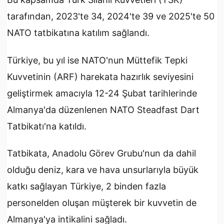
tarafından, 2023'te 34, 2024'te 39 ve 2025'te 50
NATO tatbikatına katılım sağlandı.
Türkiye, bu yıl ise NATO'nun Müttefik Tepki
Kuvvetinin (ARF) harekata hazırlık seviyesini
geliştirmek amacıyla 12-24 Şubat tarihlerinde
Almanya'da düzenlenen NATO Steadfast Dart
Tatbikatı'na katıldı.
Tatbikata, Anadolu Görev Grubu'nun da dahil
olduğu deniz, kara ve hava unsurlarıyla büyük
katkı sağlayan Türkiye, 2 binden fazla
personelden oluşan müşterek bir kuvvetin de
Almanya'ya intikalini sağladı.