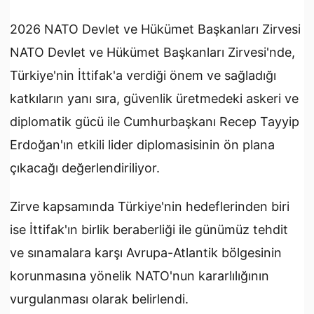
2026 NATO Devlet ve Hükümet Başkanları Zirvesi
NATO Devlet ve Hükümet Başkanları Zirvesi'nde,
Türkiye'nin İttifak'a verdiği önem ve sağladığı
katkıların yanı sıra, güvenlik üretmedeki askeri ve
diplomatik gücü ile Cumhurbaşkanı Recep Tayyip
Erdoğan'ın etkili lider diplomasisinin ön plana
çıkacağı değerlendiriliyor.
Zirve kapsamında Türkiye'nin hedeflerinden biri
ise İttifak'ın birlik beraberliği ile günümüz tehdit
ve sınamalara karşı Avrupa-Atlantik bölgesinin
korunmasına yönelik NATO'nun kararlılığının
vurgulanması olarak belirlendi.