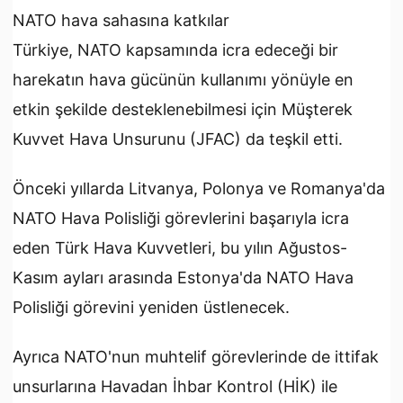
NATO hava sahasına katkılar
Türkiye, NATO kapsamında icra edeceği bir
harekatın hava gücünün kullanımı yönüyle en
etkin şekilde desteklenebilmesi için Müşterek
Kuvvet Hava Unsurunu (JFAC) da teşkil etti.
Önceki yıllarda Litvanya, Polonya ve Romanya'da
NATO Hava Polisliği görevlerini başarıyla icra
eden Türk Hava Kuvvetleri, bu yılın Ağustos-
Kasım ayları arasında Estonya'da NATO Hava
Polisliği görevini yeniden üstlenecek.
Ayrıca NATO'nun muhtelif görevlerinde de ittifak
unsurlarına Havadan İhbar Kontrol (HİK) ile