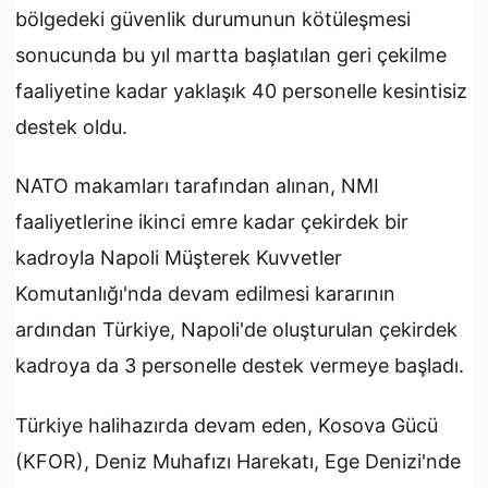
bölgedeki güvenlik durumunun kötüleşmesi
sonucunda bu yıl martta başlatılan geri çekilme
faaliyetine kadar yaklaşık 40 personelle kesintisiz
destek oldu.
NATO makamları tarafından alınan, NMI
faaliyetlerine ikinci emre kadar çekirdek bir
kadroyla Napoli Müşterek Kuvvetler
Komutanlığı'nda devam edilmesi kararının
ardından Türkiye, Napoli'de oluşturulan çekirdek
kadroya da 3 personelle destek vermeye başladı.
Türkiye halihazırda devam eden, Kosova Gücü
(KFOR), Deniz Muhafızı Harekatı, Ege Denizi'nde