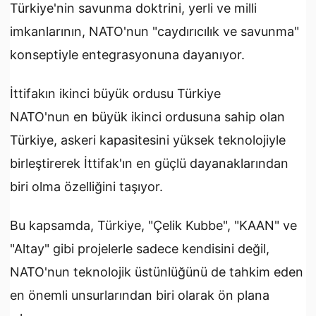
Türkiye'nin savunma doktrini, yerli ve milli
imkanlarının, NATO'nun "caydırıcılık ve savunma"
konseptiyle entegrasyonuna dayanıyor.
İttifakın ikinci büyük ordusu Türkiye
NATO'nun en büyük ikinci ordusuna sahip olan
Türkiye, askeri kapasitesini yüksek teknolojiyle
birleştirerek İttifak'ın en güçlü dayanaklarından
biri olma özelliğini taşıyor.
Bu kapsamda, Türkiye, "Çelik Kubbe", "KAAN" ve
"Altay" gibi projelerle sadece kendisini değil,
NATO'nun teknolojik üstünlüğünü de tahkim eden
en önemli unsurlarından biri olarak ön plana