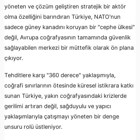
yöneten ve çözüm geliştiren stratejik bir aktör
olma özelliğini barındıran Türkiye, NATO'nun
sadece güney kanadını koruyan bir "cephe ülkesi"
değil, Avrupa coğrafyasının tamamında güvenlik
sağlayabilen merkezi bir müttefik olarak ön plana
çıkıyor.
Tehditlere karşı "360 derece" yaklaşımıyla,
coğrafi sınırlarının ötesinde küresel istikrara katkı
sunan Türkiye, yakın coğrafyasındaki krizlerde
gerilimi artıran değil, sağduyulu ve yapıcı
yaklaşımlarıyla çatışmayı yöneten bir denge
unsuru rolü üstleniyor.