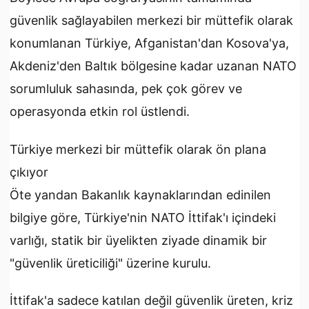
güvenlik sağlayabilen merkezi bir müttefik olarak
konumlanan Türkiye, Afganistan'dan Kosova'ya,
Akdeniz'den Baltık bölgesine kadar uzanan NATO
sorumluluk sahasında, pek çok görev ve
operasyonda etkin rol üstlendi.
Türkiye merkezi bir müttefik olarak ön plana
çıkıyor
Öte yandan Bakanlık kaynaklarından edinilen
bilgiye göre, Türkiye'nin NATO İttifak'ı içindeki
varlığı, statik bir üyelikten ziyade dinamik bir
"güvenlik üreticiliği" üzerine kurulu.
İttifak'a sadece katılan değil güvenlik üreten, kriz