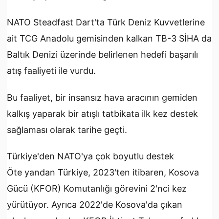
NATO Steadfast Dart'ta Türk Deniz Kuvvetlerine
ait TCG Anadolu gemisinden kalkan TB-3 SİHA da
Baltık Denizi üzerinde belirlenen hedefi başarılı
atış faaliyeti ile vurdu.
Bu faaliyet, bir insansız hava aracının gemiden
kalkış yaparak bir atışlı tatbikata ilk kez destek
sağlaması olarak tarihe geçti.
Türkiye'den NATO'ya çok boyutlu destek
Öte yandan Türkiye, 2023'ten itibaren, Kosova
Gücü (KFOR) Komutanlığı görevini 2'nci kez
yürütüyor. Ayrıca 2022'de Kosova'da çıkan