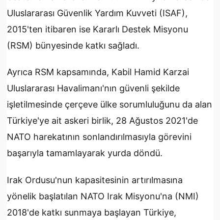
Uluslararası Güvenlik Yardım Kuvveti (ISAF),
2015'ten itibaren ise Kararlı Destek Misyonu
(RSM) bünyesinde katkı sağladı.
Ayrıca RSM kapsamında, Kabil Hamid Karzai
Uluslararası Havalimanı'nın güvenli şekilde
işletilmesinde çerçeve ülke sorumluluğunu da alan
Türkiye'ye ait askeri birlik, 28 Ağustos 2021'de
NATO harekatının sonlandırılmasıyla görevini
başarıyla tamamlayarak yurda döndü.
Irak Ordusu'nun kapasitesinin artırılmasına
yönelik başlatılan NATO Irak Misyonu'na (NMI)
2018'de katkı sunmaya başlayan Türkiye,