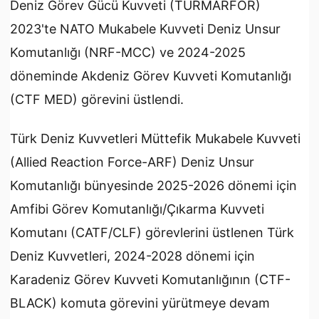
Deniz Görev Gücü Kuvveti (TURMARFOR)
2023'te NATO Mukabele Kuvveti Deniz Unsur
Komutanlığı (NRF-MCC) ve 2024-2025
döneminde Akdeniz Görev Kuvveti Komutanlığı
(CTF MED) görevini üstlendi.
Türk Deniz Kuvvetleri Müttefik Mukabele Kuvveti
(Allied Reaction Force-ARF) Deniz Unsur
Komutanlığı bünyesinde 2025-2026 dönemi için
Amfibi Görev Komutanlığı/Çıkarma Kuvveti
Komutanı (CATF/CLF) görevlerini üstlenen Türk
Deniz Kuvvetleri, 2024-2028 dönemi için
Karadeniz Görev Kuvveti Komutanlığının (CTF-
BLACK) komuta görevini yürütmeye devam