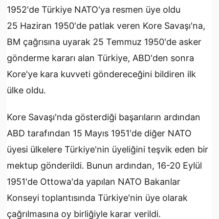
1952'de Türkiye NATO'ya resmen üye oldu
25 Haziran 1950'de patlak veren Kore Savaşı'na,
BM çağrısına uyarak 25 Temmuz 1950'de asker
gönderme kararı alan Türkiye, ABD'den sonra
Kore'ye kara kuvveti göndereceğini bildiren ilk
ülke oldu.
Kore Savaşı'nda gösterdiği başarıların ardından
ABD tarafından 15 Mayıs 1951'de diğer NATO
üyesi ülkelere Türkiye'nin üyeliğini teşvik eden bir
mektup gönderildi. Bunun ardından, 16-20 Eylül
1951'de Ottowa'da yapılan NATO Bakanlar
Konseyi toplantısında Türkiye'nin üye olarak
çağrılmasına oy birliğiyle karar verildi.