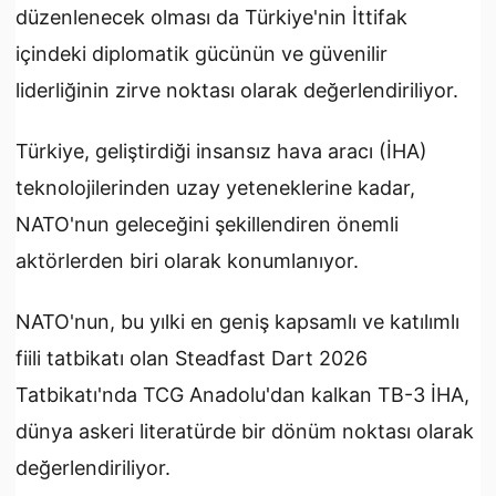
düzenlenecek olması da Türkiye'nin İttifak
içindeki diplomatik gücünün ve güvenilir
liderliğinin zirve noktası olarak değerlendiriliyor.
Türkiye, geliştirdiği insansız hava aracı (İHA)
teknolojilerinden uzay yeteneklerine kadar,
NATO'nun geleceğini şekillendiren önemli
aktörlerden biri olarak konumlanıyor.
NATO'nun, bu yılki en geniş kapsamlı ve katılımlı
fiili tatbikatı olan Steadfast Dart 2026
Tatbikatı'nda TCG Anadolu'dan kalkan TB-3 İHA,
dünya askeri literatürde bir dönüm noktası olarak
değerlendiriliyor.