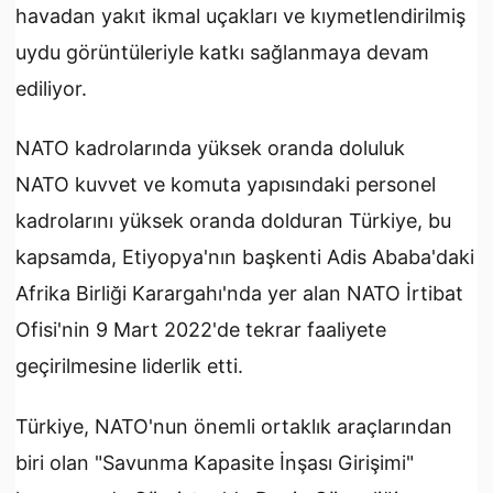
havadan yakıt ikmal uçakları ve kıymetlendirilmiş
uydu görüntüleriyle katkı sağlanmaya devam
ediliyor.
NATO kadrolarında yüksek oranda doluluk
NATO kuvvet ve komuta yapısındaki personel
kadrolarını yüksek oranda dolduran Türkiye, bu
kapsamda, Etiyopya'nın başkenti Adis Ababa'daki
Afrika Birliği Karargahı'nda yer alan NATO İrtibat
Ofisi'nin 9 Mart 2022'de tekrar faaliyete
geçirilmesine liderlik etti.
Türkiye, NATO'nun önemli ortaklık araçlarından
biri olan "Savunma Kapasite İnşası Girişimi"