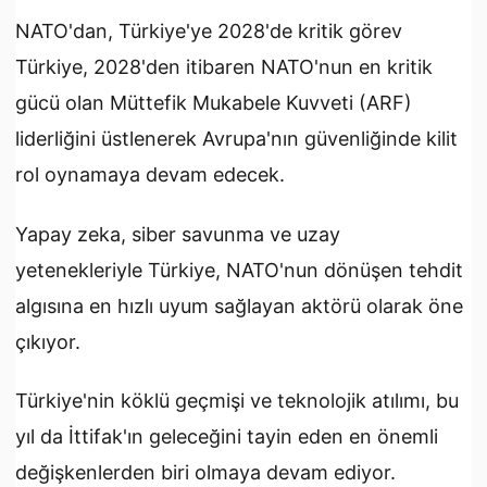
NATO'dan, Türkiye'ye 2028'de kritik görev
Türkiye, 2028'den itibaren NATO'nun en kritik
gücü olan Müttefik Mukabele Kuvveti (ARF)
liderliğini üstlenerek Avrupa'nın güvenliğinde kilit
rol oynamaya devam edecek.
Yapay zeka, siber savunma ve uzay
yetenekleriyle Türkiye, NATO'nun dönüşen tehdit
algısına en hızlı uyum sağlayan aktörü olarak öne
çıkıyor.
Türkiye'nin köklü geçmişi ve teknolojik atılımı, bu
yıl da İttifak'ın geleceğini tayin eden en önemli
değişkenlerden biri olmaya devam ediyor.