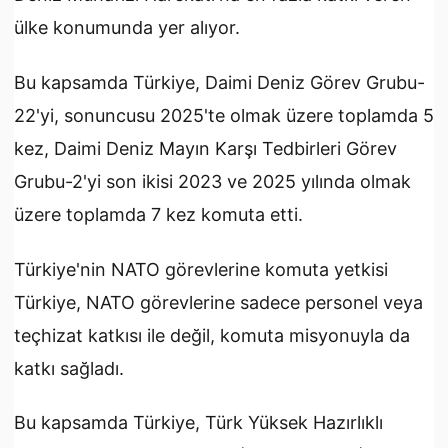
ülke konumunda yer alıyor.
Bu kapsamda Türkiye, Daimi Deniz Görev Grubu-
22'yi, sonuncusu 2025'te olmak üzere toplamda 5
kez, Daimi Deniz Mayın Karşı Tedbirleri Görev
Grubu-2'yi son ikisi 2023 ve 2025 yılında olmak
üzere toplamda 7 kez komuta etti.
Türkiye'nin NATO görevlerine komuta yetkisi
Türkiye, NATO görevlerine sadece personel veya
teçhizat katkısı ile değil, komuta misyonuyla da
katkı sağladı.
Bu kapsamda Türkiye, Türk Yüksek Hazırlıklı