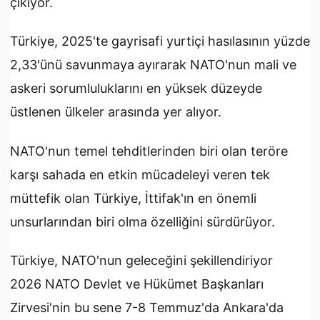
çıkıyor.
Türkiye, 2025'te gayrisafi yurtiçi hasılasının yüzde
2,33'ünü savunmaya ayırarak NATO'nun mali ve
askeri sorumluluklarını en yüksek düzeyde
üstlenen ülkeler arasında yer alıyor.
NATO'nun temel tehditlerinden biri olan teröre
karşı sahada en etkin mücadeleyi veren tek
müttefik olan Türkiye, İttifak'ın en önemli
unsurlarından biri olma özelliğini sürdürüyor.
Türkiye, NATO'nun geleceğini şekillendiriyor
2026 NATO Devlet ve Hükümet Başkanları
Zirvesi'nin bu sene 7-8 Temmuz'da Ankara'da