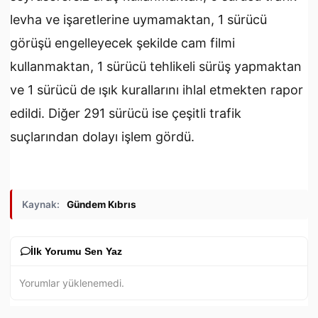
levha ve işaretlerine uymamaktan, 1 sürücü
görüşü engelleyecek şekilde cam filmi
kullanmaktan, 1 sürücü tehlikeli sürüş yapmaktan
ve 1 sürücü de ışık kurallarını ihlal etmekten rapor
edildi. Diğer 291 sürücü ise çeşitli trafik
suçlarından dolayı işlem gördü.
Kaynak:
Gündem Kıbrıs
İlk Yorumu Sen Yaz
Yorumlar yüklenemedi.