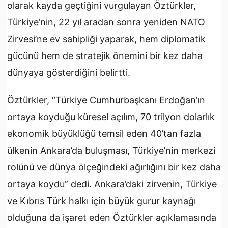
olarak kayda geçtiğini vurgulayan Öztürkler,
Türkiye’nin, 22 yıl aradan sonra yeniden NATO
Zirvesi’ne ev sahipliği yaparak, hem diplomatik
gücünü hem de stratejik önemini bir kez daha
dünyaya gösterdiğini belirtti.
Öztürkler, “Türkiye Cumhurbaşkanı Erdoğan’ın
ortaya koyduğu küresel açılım, 70 trilyon dolarlık
ekonomik büyüklüğü temsil eden 40’tan fazla
ülkenin Ankara’da buluşması, Türkiye’nin merkezi
rolünü ve dünya ölçeğindeki ağırlığını bir kez daha
ortaya koydu” dedi. Ankara’daki zirvenin, Türkiye
ve Kıbrıs Türk halkı için büyük gurur kaynağı
olduğuna da işaret eden Öztürkler açıklamasında