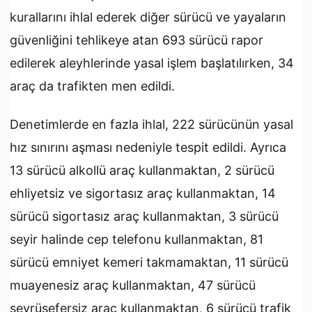
kurallarını ihlal ederek diğer sürücü ve yayaların
güvenliğini tehlikeye atan 693 sürücü rapor
edilerek aleyhlerinde yasal işlem başlatılırken, 34
araç da trafikten men edildi.
Denetimlerde en fazla ihlal, 222 sürücünün yasal
hız sınırını aşması nedeniyle tespit edildi. Ayrıca
13 sürücü alkollü araç kullanmaktan, 2 sürücü
ehliyetsiz ve sigortasız araç kullanmaktan, 14
sürücü sigortasız araç kullanmaktan, 3 sürücü
seyir halinde cep telefonu kullanmaktan, 81
sürücü emniyet kemeri takmamaktan, 11 sürücü
muayenesiz araç kullanmaktan, 47 sürücü
seyrüsefersiz araç kullanmaktan, 6 sürücü trafik