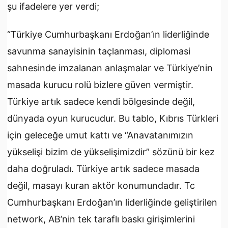
şu ifadelere yer verdi;
“Türkiye Cumhurbaşkanı Erdoğan’ın liderliğinde
savunma sanayisinin taçlanması, diplomasi
sahnesinde imzalanan anlaşmalar ve Türkiye’nin
masada kurucu rolü bizlere güven vermiştir.
Türkiye artık sadece kendi bölgesinde değil,
dünyada oyun kurucudur. Bu tablo, Kıbrıs Türkleri
için geleceğe umut kattı ve “Anavatanımızın
yükselişi bizim de yükselişimizdir” sözünü bir kez
daha doğruladı. Türkiye artık sadece masada
değil, masayı kuran aktör konumundadır. Tc
Cumhurbaşkanı Erdoğan’ın liderliğinde geliştirilen
network, AB’nin tek taraflı baskı girişimlerini