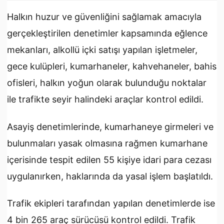
Halkın huzur ve güvenliğini sağlamak amacıyla
gerçekleştirilen denetimler kapsamında eğlence
mekanları, alkollü içki satışı yapılan işletmeler,
gece kulüpleri, kumarhaneler, kahvehaneler, bahis
ofisleri, halkın yoğun olarak bulunduğu noktalar
ile trafikte seyir halindeki araçlar kontrol edildi.
Asayiş denetimlerinde, kumarhaneye girmeleri ve
bulunmaları yasak olmasına rağmen kumarhane
içerisinde tespit edilen 55 kişiye idari para cezası
uygulanırken, haklarında da yasal işlem başlatıldı.
Trafik ekipleri tarafından yapılan denetimlerde ise
4 bin 265 araç sürücüsü kontrol edildi. Trafik