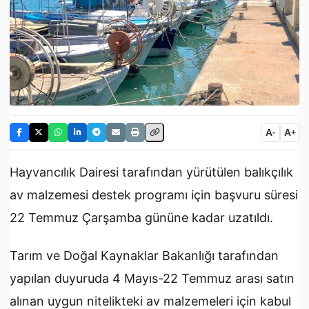
A
A
-
+
Hayvancılık Dairesi tarafından yürütülen balıkçılık
av malzemesi destek programı için başvuru süresi
22 Temmuz Çarşamba gününe kadar uzatıldı.
Tarım ve Doğal Kaynaklar Bakanlığı tarafından
yapılan duyuruda 4 Mayıs-22 Temmuz arası satın
alınan uygun nitelikteki av malzemeleri için kabul