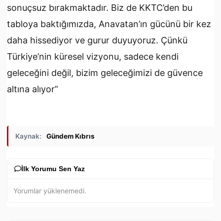
sonuçsuz bırakmaktadır. Biz de KKTC’den bu
tabloya baktığımızda, Anavatan’ın gücünü bir kez
daha hissediyor ve gurur duyuyoruz. Çünkü
Türkiye’nin küresel vizyonu, sadece kendi
geleceğini değil, bizim geleceğimizi de güvence
altına alıyor”
Kaynak:
Gündem Kıbrıs
İlk Yorumu Sen Yaz
Yorumlar yüklenemedi.