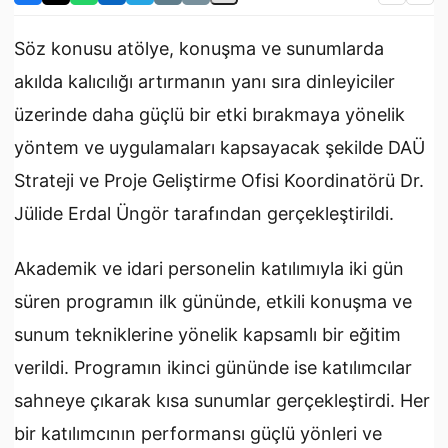
Söz konusu atölye, konuşma ve sunumlarda
akılda kalıcılığı artırmanın yanı sıra dinleyiciler
üzerinde daha güçlü bir etki bırakmaya yönelik
yöntem ve uygulamaları kapsayacak şekilde DAÜ
Strateji ve Proje Geliştirme Ofisi Koordinatörü Dr.
Jülide Erdal Üngör tarafından gerçekleştirildi.
Akademik ve idari personelin katılımıyla iki gün
süren programın ilk gününde, etkili konuşma ve
sunum tekniklerine yönelik kapsamlı bir eğitim
verildi. Programın ikinci gününde ise katılımcılar
sahneye çıkarak kısa sunumlar gerçekleştirdi. Her
bir katılımcının performansı güçlü yönleri ve