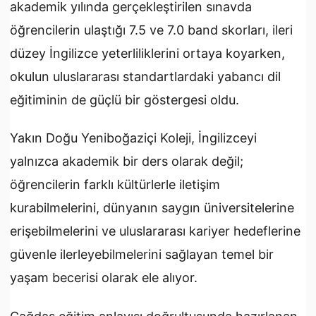
akademik yılında gerçekleştirilen sınavda
öğrencilerin ulaştığı 7.5 ve 7.0 band skorları, ileri
düzey İngilizce yeterliliklerini ortaya koyarken,
okulun uluslararası standartlardaki yabancı dil
eğitiminin de güçlü bir göstergesi oldu.
Yakın Doğu Yeniboğaziçi Koleji, İngilizceyi
yalnızca akademik bir ders olarak değil;
öğrencilerin farklı kültürlerle iletişim
kurabilmelerini, dünyanın saygın üniversitelerine
erişebilmelerini ve uluslararası kariyer hedeflerine
güvenle ilerleyebilmelerini sağlayan temel bir
yaşam becerisi olarak ele alıyor.