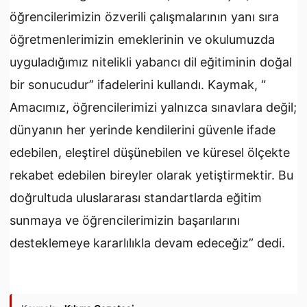
öğrencilerimizin özverili çalışmalarının yanı sıra
öğretmenlerimizin emeklerinin ve okulumuzda
uyguladığımız nitelikli yabancı dil eğitiminin doğal
bir sonucudur” ifadelerini kullandı. Kaymak, “
Amacımız, öğrencilerimizi yalnızca sınavlara değil;
dünyanın her yerinde kendilerini güvenle ifade
edebilen, eleştirel düşünebilen ve küresel ölçekte
rekabet edebilen bireyler olarak yetiştirmektir. Bu
doğrultuda uluslararası standartlarda eğitim
sunmaya ve öğrencilerimizin başarılarını
desteklemeye kararlılıkla devam edeceğiz” dedi.