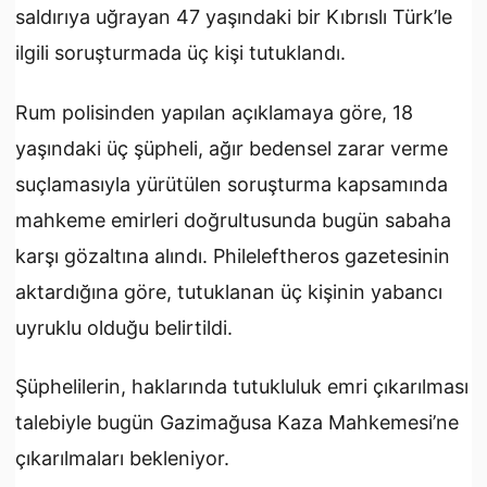
saldırıya uğrayan 47 yaşındaki bir Kıbrıslı Türk’le
ilgili soruşturmada üç kişi tutuklandı.
Rum polisinden yapılan açıklamaya göre, 18
yaşındaki üç şüpheli, ağır bedensel zarar verme
suçlamasıyla yürütülen soruşturma kapsamında
mahkeme emirleri doğrultusunda bugün sabaha
karşı gözaltına alındı. Phileleftheros gazetesinin
aktardığına göre, tutuklanan üç kişinin yabancı
uyruklu olduğu belirtildi.
Şüphelilerin, haklarında tutukluluk emri çıkarılması
talebiyle bugün Gazimağusa Kaza Mahkemesi’ne
çıkarılmaları bekleniyor.