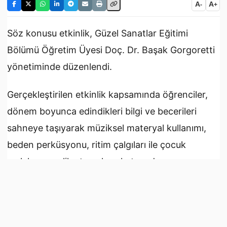
A
A
-
+
Söz konusu etkinlik, Güzel Sanatlar Eğitimi
Bölümü Öğretim Üyesi Doç. Dr. Başak Gorgoretti
yönetiminde düzenlendi.
Gerçekleştirilen etkinlik kapsamında öğrenciler,