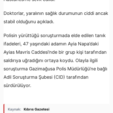
Doktorlar, yaralının sağlık durumunun ciddi ancak
stabil olduğunu açıkladı.
Polisin yürüttüğü soruşturmada elde edilen tanık
ifadeleri, 47 yaşındaki adamın Ayia Napa’daki
Ayias Mavris Caddesi’nde bir grup kişi tarafından
saldırıya uğradığını ortaya koydu. Olayla ilgili
soruşturma Gazimağusa Polis Müdürlüğü’ne bağlı
Adli Soruşturma Şubesi (CID) tarafından
sürdürülüyor.
Kaynak:
Kıbrıs Gazetesi