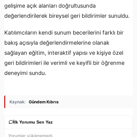
gelişime açık alanları doğrultusunda
değerlendirilerek bireysel geri bildirimler sunuldu.
Katılımcıların kendi sunum becerilerini farklı bir
bakış açısıyla değerlendirmelerine olanak
sağlayan eğitim, interaktif yapısı ve kişiye özel
geri bildirimleri ile verimli ve keyifli bir öğrenme
deneyimi sundu.
Kaynak:
Gündem Kıbrıs
İlk Yorumu Sen Yaz
Yorumlar yüklenemedi.