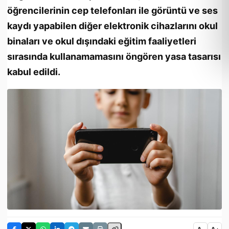
öğrencilerinin cep telefonları ile görüntü ve ses
kaydı yapabilen diğer elektronik cihazlarını okul
binaları ve okul dışındaki eğitim faaliyetleri
sırasında kullanamamasını öngören yasa tasarısı
kabul edildi.