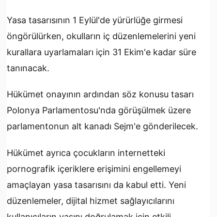
Yasa tasarısının 1 Eylül'de yürürlüğe girmesi
öngörülürken, okulların iç düzenlemelerini yeni
kurallara uyarlamaları için 31 Ekim'e kadar süre
tanınacak.
Hükümet onayının ardından söz konusu tasarı
Polonya Parlamentosu'nda görüşülmek üzere
parlamentonun alt kanadı Sejm'e gönderilecek.
Hükümet ayrıca çocukların internetteki
pornografik içeriklere erişimini engellemeyi
amaçlayan yasa tasarısını da kabul etti. Yeni
düzenlemeler, dijital hizmet sağlayıcılarını
kullanıcıların yaşını doğrulamak için etkili