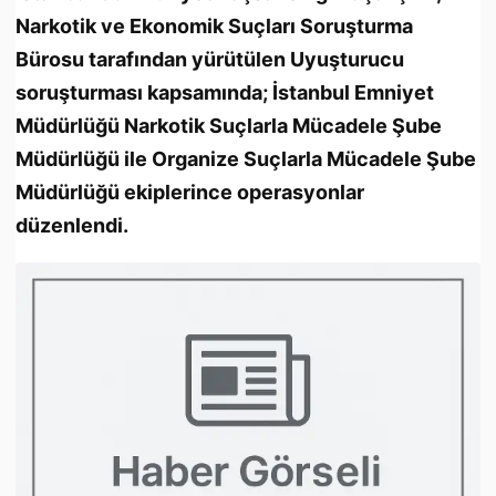
Narkotik ve Ekonomik Suçları Soruşturma
Bürosu tarafından yürütülen Uyuşturucu
soruşturması kapsamında; İstanbul Emniyet
Müdürlüğü Narkotik Suçlarla Mücadele Şube
Müdürlüğü ile Organize Suçlarla Mücadele Şube
Müdürlüğü ekiplerince operasyonlar
düzenlendi.