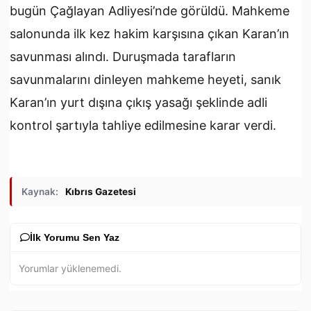
bugün Çağlayan Adliyesi’nde görüldü. Mahkeme
salonunda ilk kez hakim karşısına çıkan Karan’ın
savunması alındı. Duruşmada tarafların
savunmalarını dinleyen mahkeme heyeti, sanık
Karan’ın yurt dışına çıkış yasağı şeklinde adli
kontrol şartıyla tahliye edilmesine karar verdi.
Kaynak:
Kıbrıs Gazetesi
İlk Yorumu Sen Yaz
Yorumlar yüklenemedi.