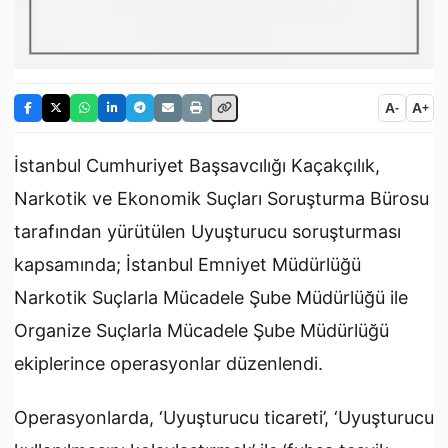
A
A
-
+
İstanbul Cumhuriyet Başsavcılığı Kaçakçılık,
Narkotik ve Ekonomik Suçları Soruşturma Bürosu
tarafından yürütülen Uyuşturucu soruşturması
kapsamında; İstanbul Emniyet Müdürlüğü
Narkotik Suçlarla Mücadele Şube Müdürlüğü ile
Organize Suçlarla Mücadele Şube Müdürlüğü
ekiplerince operasyonlar düzenlendi.
Operasyonlarda, ‘Uyuşturucu ticareti’, ‘Uyuşturucu