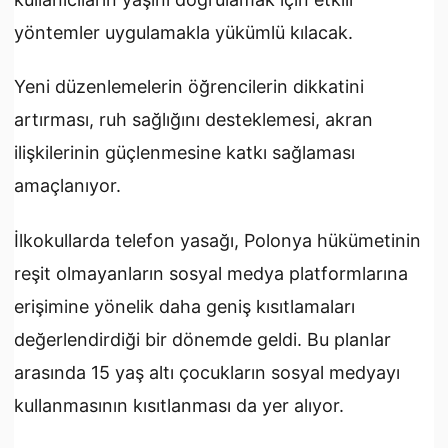
yöntemler uygulamakla yükümlü kılacak.
Yeni düzenlemelerin öğrencilerin dikkatini
artırması, ruh sağlığını desteklemesi, akran
ilişkilerinin güçlenmesine katkı sağlaması
amaçlanıyor.
İlkokullarda telefon yasağı, Polonya hükümetinin
reşit olmayanların sosyal
medya
platformlarına
erişimine yönelik daha geniş kısıtlamaları
değerlendirdiği bir dönemde geldi. Bu planlar
arasında 15 yaş altı çocukların sosyal medyayı
kullanmasının kısıtlanması da yer alıyor.