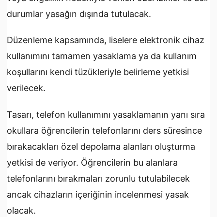
durumlar yasağın dışında tutulacak.
Düzenleme kapsamında, liselere elektronik cihaz
kullanımını tamamen yasaklama ya da kullanım
koşullarını kendi tüzükleriyle belirleme yetkisi
verilecek.
Tasarı, telefon kullanımını yasaklamanın yanı sıra
okullara öğrencilerin telefonlarını ders süresince
bırakacakları özel depolama alanları oluşturma
yetkisi de veriyor. Öğrencilerin bu alanlara
telefonlarını bırakmaları zorunlu tutulabilecek
ancak cihazların içeriğinin incelenmesi yasak
olacak.