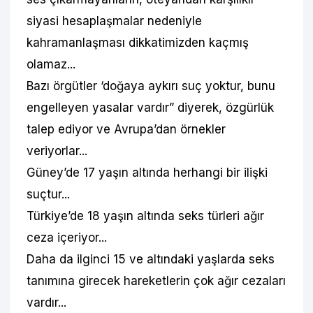
siyasi hesaplaşmalar nedeniyle
kahramanlaşması dikkatimizden kaçmış
olamaz...
Bazı örgütler ‘doğaya aykırı suç yoktur, bunu
engelleyen yasalar vardır” diyerek, özgürlük
talep ediyor ve Avrupa’dan örnekler
veriyorlar...
Güney’de 17 yaşın altında herhangi bir ilişki
suçtur...
Türkiye’de 18 yaşın altında seks türleri ağır
ceza içeriyor...
Daha da ilginci 15 ve altındaki yaşlarda seks
tanımına girecek hareketlerin çok ağır cezaları
vardır...