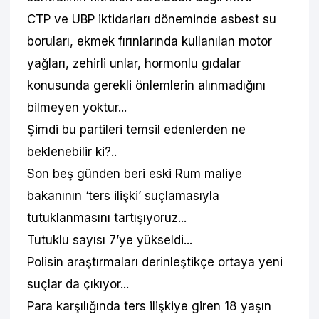
CTP ve UBP iktidarları döneminde asbest su
boruları, ekmek fırınlarında kullanılan motor
yağları, zehirli unlar, hormonlu gıdalar
konusunda gerekli önlemlerin alınmadığını
bilmeyen yoktur...
Şimdi bu partileri temsil edenlerden ne
beklenebilir ki?..
Son beş günden beri eski Rum maliye
bakanının ‘ters ilişki’ suçlamasıyla
tutuklanmasını tartışıyoruz...
Tutuklu sayısı 7’ye yükseldi...
Polisin araştırmaları derinleştikçe ortaya yeni
suçlar da çıkıyor...
Para karşılığında ters ilişkiye giren 18 yaşın