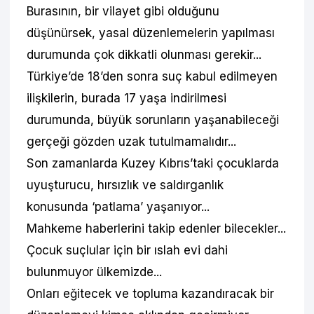
Burasının, bir vilayet gibi olduğunu
düşünürsek, yasal düzenlemelerin yapılması
durumunda çok dikkatli olunması gerekir...
Türkiye’de 18’den sonra suç kabul edilmeyen
ilişkilerin, burada 17 yaşa indirilmesi
durumunda, büyük sorunların yaşanabileceği
gerçeği gözden uzak tutulmamalıdır...
Son zamanlarda Kuzey Kıbrıs’taki çocuklarda
uyuşturucu, hırsızlık ve saldırganlık
konusunda ‘patlama’ yaşanıyor...
Mahkeme haberlerini takip edenler bilecekler...
Çocuk suçlular için bir ıslah evi dahi
bulunmuyor ülkemizde...
Onları eğitecek ve topluma kazandıracak bir