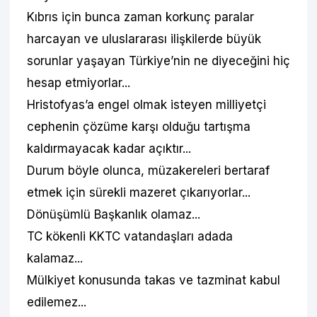
Kıbrıs için bunca zaman korkunç paralar
harcayan ve uluslararası ilişkilerde büyük
sorunlar yaşayan Türkiye’nin ne diyeceğini hiç
hesap etmiyorlar...
Hristofyas’a engel olmak isteyen milliyetçi
cephenin çözüme karşı olduğu tartışma
kaldırmayacak kadar açıktır...
Durum böyle olunca, müzakereleri bertaraf
etmek için sürekli mazeret çıkarıyorlar...
Dönüşümlü Başkanlık olamaz...
TC kökenli KKTC vatandaşları adada
kalamaz...
Mülkiyet konusunda takas ve tazminat kabul
edilemez...