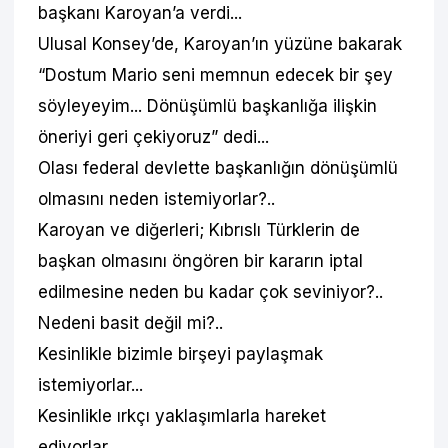
başkanı Karoyan’a verdi...
Ulusal Konsey’de, Karoyan’ın yüzüne bakarak
“Dostum Mario seni memnun edecek bir şey
söyleyeyim... Dönüşümlü başkanlığa ilişkin
öneriyi geri çekiyoruz” dedi...
Olası federal devlette başkanlığın dönüşümlü
olmasını neden istemiyorlar?..
Karoyan ve diğerleri; Kıbrıslı Türklerin de
başkan olmasını öngören bir kararın iptal
edilmesine neden bu kadar çok seviniyor?..
Nedeni basit değil mi?..
Kesinlikle bizimle birşeyi paylaşmak
istemiyorlar...
Kesinlikle ırkçı yaklaşımlarla hareket
ediyorlar...