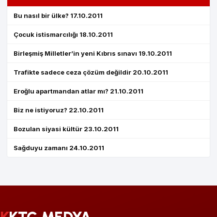
Bu nasıl bir ülke? 17.10.2011
Çocuk istismarcılığı 18.10.2011
Birleşmiş Milletler’in yeni Kıbrıs sınavı 19.10.2011
Trafikte sadece ceza çözüm değildir 20.10.2011
Eroğlu apartmandan atlar mı? 21.10.2011
Biz ne istiyoruz? 22.10.2011
Bozulan siyasi kültür 23.10.2011
Sağduyu zamanı 24.10.2011