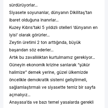
sürdürüyorlar...
Siyasete soyunanlar, dünyanın Dikilitaş’tan
ibaret olduğuna inanırlar...
Kuzey Kıbrıs’taki 5 yıldızlı otelleri ‘dünyanın en
iyisi’ olarak görürler...
Zeytin üretimi 2 ton arttığında, büyük
başarıdan söz ederler...
Artık bu zavallılıktan kurtulmamız gerekiyor...
Güneyin ekonomik krizine sarılarak “şükür
halimize” demek yerine, güzel ülkemizde
öncelikle demokratik sistemi geliştirmeli,
sağlamlaştırmalı ve siyasette temiz bir sayfa
açmalıyız...
Anayasa’da ve bazı temel yasalarda gerekli