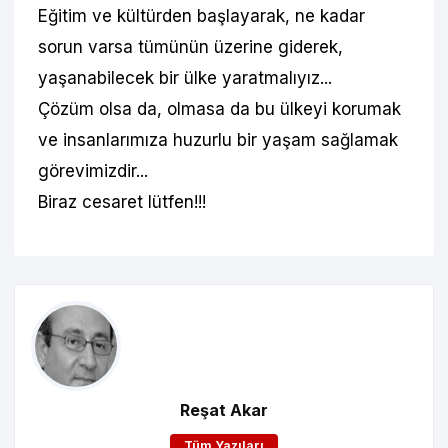
Eğitim ve kültürden başlayarak, ne kadar
sorun varsa tümünün üzerine giderek,
yaşanabilecek bir ülke yaratmalıyız...
Çözüm olsa da, olmasa da bu ülkeyi korumak
ve insanlarımıza huzurlu bir yaşam sağlamak
görevimizdir...
Biraz cesaret lütfen!!!
Reşat Akar
Tüm Yazıları