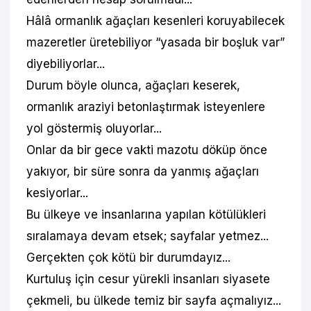
Hâlâ ormanlık ağaçları kesenleri koruyabilecek
mazeretler üretebiliyor “yasada bir boşluk var”
diyebiliyorlar...
Durum böyle olunca, ağaçları keserek,
ormanlık araziyi betonlaştırmak isteyenlere
yol göstermiş oluyorlar...
Onlar da bir gece vakti mazotu döküp önce
yakıyor, bir süre sonra da yanmış ağaçları
kesiyorlar...
Bu ülkeye ve insanlarına yapılan kötülükleri
sıralamaya devam etsek; sayfalar yetmez...
Gerçekten çok kötü bir durumdayız...
Kurtuluş için cesur yürekli insanları siyasete
çekmeli, bu ülkede temiz bir sayfa açmalıyız...