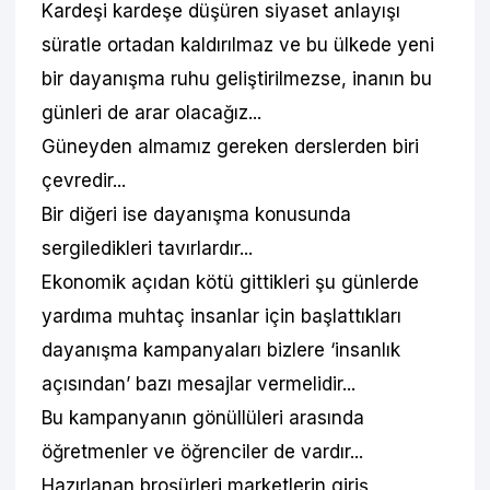
Kardeşi kardeşe düşüren siyaset anlayışı
süratle ortadan kaldırılmaz ve bu ülkede yeni
bir dayanışma ruhu geliştirilmezse, inanın bu
günleri de arar olacağız...
Güneyden almamız gereken derslerden biri
çevredir...
Bir diğeri ise dayanışma konusunda
sergiledikleri tavırlardır...
Ekonomik açıdan kötü gittikleri şu günlerde
yardıma muhtaç insanlar için başlattıkları
dayanışma kampanyaları bizlere ‘insanlık
açısından’ bazı mesajlar vermelidir...
Bu kampanyanın gönüllüleri arasında
öğretmenler ve öğrenciler de vardır...
Hazırlanan broşürleri marketlerin giriş