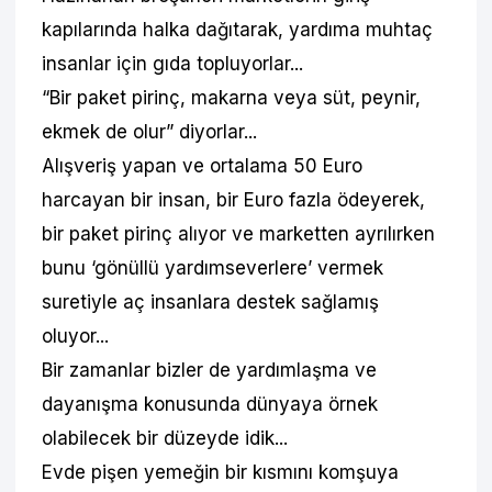
kapılarında halka dağıtarak, yardıma muhtaç
insanlar için gıda topluyorlar...
“Bir paket pirinç, makarna veya süt, peynir,
ekmek de olur” diyorlar...
Alışveriş yapan ve ortalama 50 Euro
harcayan bir insan, bir Euro fazla ödeyerek,
bir paket pirinç alıyor ve marketten ayrılırken
bunu ‘gönüllü yardımseverlere’ vermek
suretiyle aç insanlara destek sağlamış
oluyor...
Bir zamanlar bizler de yardımlaşma ve
dayanışma konusunda dünyaya örnek
olabilecek bir düzeyde idik...
Evde pişen yemeğin bir kısmını komşuya