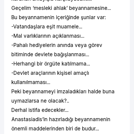
Geçelim ‘mesleki ahlak’ beyannamesine...
Bu beyannamenin içeriğinde şunlar var:
-Vatandaşlara eşit muamele...
-Mal varlıklarının açıklanması...
-Pahalı hediyelerin anında veya görev
bitiminde devlete bağışlanması...
-Herhangi bir örgüte katılmama...
-Devlet araçlarının kişisel amaçlı
kullanılmaması...
Peki beyannameyi imzaladıkları halde buna
uymazlarsa ne olacak?..
Derhal istifa edecekler...
Anastasiadis’in hazırladığı beyannamenin
önemli maddelerinden biri de budur...