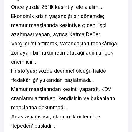
Önce yüzde 25’lik kesintiyi ele alalım...
Ekonomik krizin yaşandığı bir dönemde;
memur maaşlarında kesintiye giden, işçi
azaltması yapan, ayrıca Katma Değer
Vergileri’ni artırarak, vatandaşları fedakârlığa
zorlayan bir hükümetin atacağı adımlar çok
önemlidir...
Hristofyas; sözde devrimci olduğu halde
‘fedakârlığı’ yukarıdan başlatmadı...
Memur maaşlarından kesinti yaparak, KDV
oranlarını artırırken, kendisinin ve bakanların
maaşlarına dokunmadı...
Anastasiadis ise, ekonomik önlemlere
‘tepeden’ başladı...