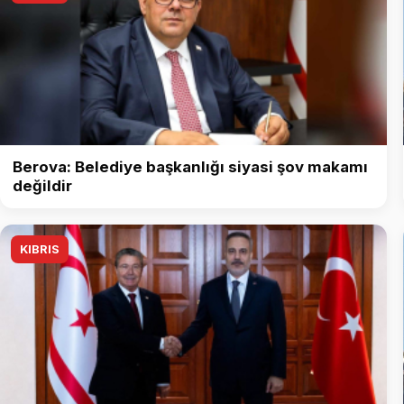
Berova: Belediye başkanlığı siyasi şov makamı
değildir
KIBRIS