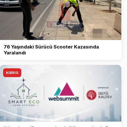
76 Yaşındaki Sürücü Scooter Kazasında
Yaralandı
KIBRIS