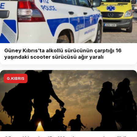
Güney Kıbrıs’ta alkollü sürücünün çarptığı 16
yaşındaki scooter sürücüsü ağır yaralı
G.KIBRIS