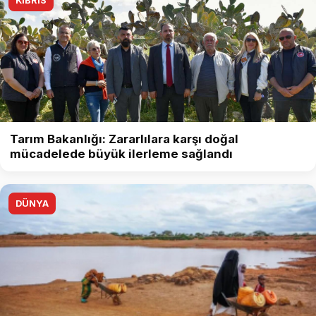
KIBRIS
Tarım Bakanlığı: Zararlılara karşı doğal
mücadelede büyük ilerleme sağlandı
DÜNYA