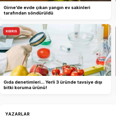
Girne’de evde çıkan yangın ev sakinleri
tarafından söndürüldü
KIBRIS
Gıda denetimleri... Yerli 3 üründe tavsiye dışı
bitki koruma ürünü!
YAZARLAR