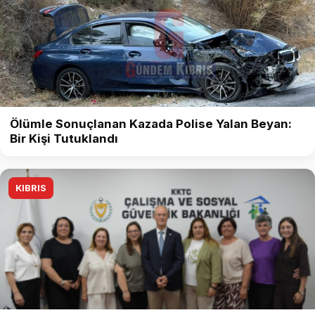
Ölümle Sonuçlanan Kazada Polise Yalan Beyan:
Bir Kişi Tutuklandı
KIBRIS