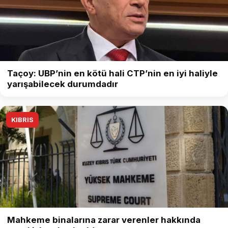
Taçoy: UBP’nin en kötü hali CTP’nin en iyi haliyle
yarışabilecek durumdadır
KIBRIS
Mahkeme binalarına zarar verenler hakkında