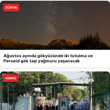
DÜNYA
Ağustos ayında gökyüzünde iki tutulma ve
Perseid gök taşı yağmuru yaşanacak
KIBRIS