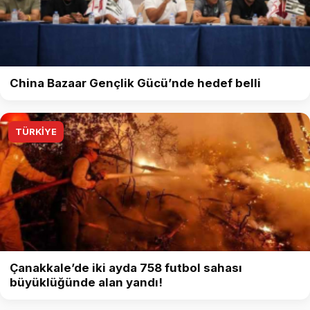
China Bazaar Gençlik Gücü’nde hedef belli
TÜRKİYE
Çanakkale’de iki ayda 758 futbol sahası
büyüklüğünde alan yandı!