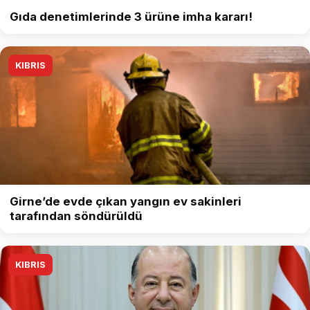
Gıda denetimlerinde 3 ürüne imha kararı!
KIBRIS
Girne’de evde çıkan yangın ev sakinleri
tarafından söndürüldü
KIBRIS